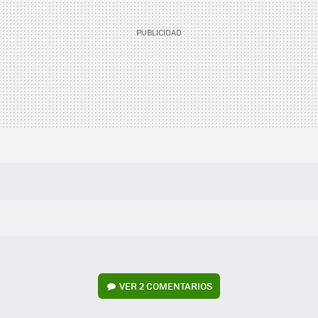
VER
2 COMENTARIOS