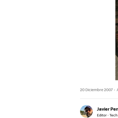
MAIL
20 Diciembre 2007
A
Javier Pe
Editor - Tech