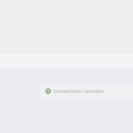
Comentarios cerrados