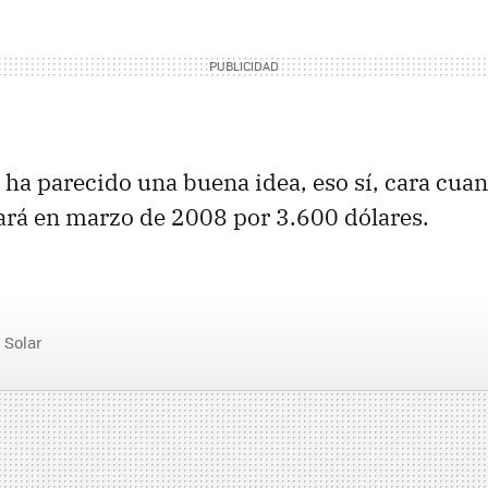
 ha parecido una buena idea, eso sí, cara cuan
ará en marzo de 2008 por 3.600 dólares.
Solar