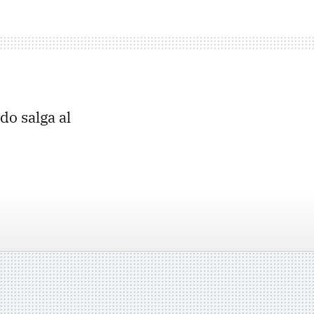
do salga al