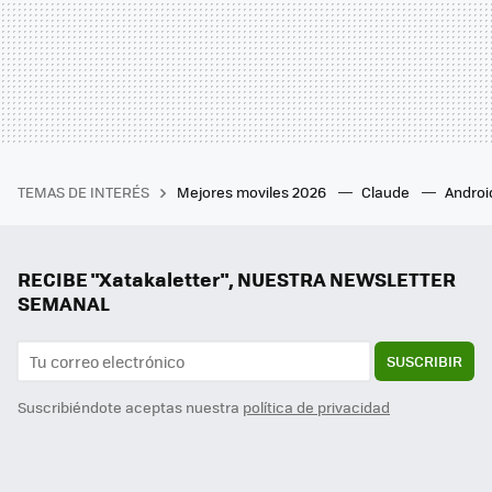
TEMAS DE INTERÉS
Mejores moviles 2026
Claude
Androi
RECIBE "Xatakaletter", NUESTRA NEWSLETTER
SEMANAL
SUSCRIBIR
Suscribiéndote aceptas nuestra
política de privacidad