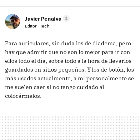
Javier Penalva
Editor - Tech
Para auriculares, sin duda los de diadema, pero
hay que admitir que no son lo mejor para ir con
ellos todo el día, sobre todo a la hora de llevarlos
guardados en sitios pequeños. Y los de botón, los
más usados actualmente, a mi personalmente se
me suelen caer si no tengo cuidado al
colocármelos.