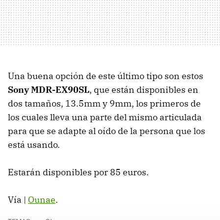
Una buena opción de este último tipo son estos
Sony MDR-EX90SL
, que están disponibles en
dos tamaños, 13.5mm y 9mm, los primeros de
los cuales lleva una parte del mismo articulada
para que se adapte al oído de la persona que los
está usando.
Estarán disponibles por 85 euros.
Vía |
Ounae
.