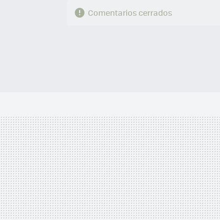
Comentarios cerrados