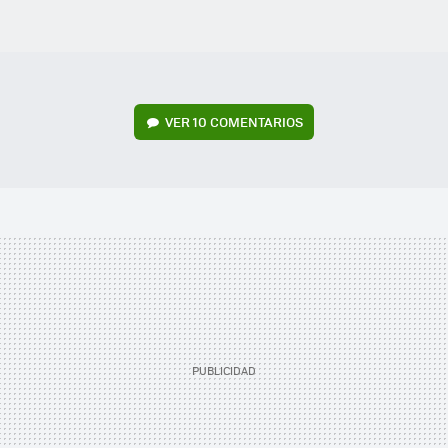
VER
10 COMENTARIOS