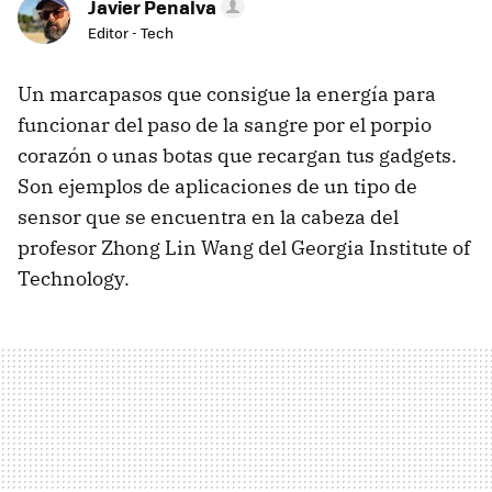
Javier Penalva
Editor - Tech
Un marcapasos que consigue la energía para
funcionar del paso de la sangre por el porpio
corazón o unas botas que recargan tus gadgets.
Son ejemplos de aplicaciones de un tipo de
sensor que se encuentra en la cabeza del
profesor Zhong Lin Wang del Georgia Institute of
Technology.