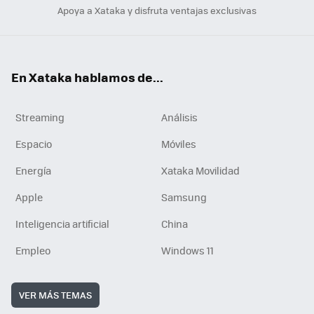
Apoya a Xataka y disfruta ventajas exclusivas
En Xataka hablamos de...
Streaming
Análisis
Espacio
Móviles
Energía
Xataka Movilidad
Apple
Samsung
Inteligencia artificial
China
Empleo
Windows 11
VER MÁS TEMAS