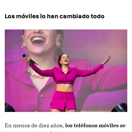
Los móviles lo han cambiado todo
En menos de diez años,
los teléfonos móviles se