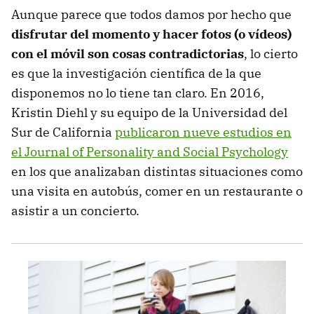
Aunque parece que todos damos por hecho que
disfrutar del momento y hacer fotos (o vídeos)
con el móvil son cosas contradictorias
, lo cierto
es que la investigación científica de la que
disponemos no lo tiene tan claro. En 2016,
Kristin Diehl y su equipo de la Universidad del
Sur de California
publicaron nueve estudios en
el Journal of Personality and Social Psychology
en los que analizaban distintas situaciones como
una visita en autobús, comer en un restaurante o
asistir a un concierto.