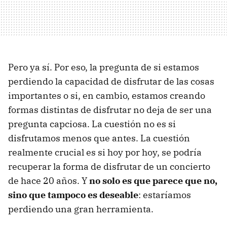
Pero ya sí. Por eso, la pregunta de si estamos
perdiendo la capacidad de disfrutar de las cosas
importantes o si, en cambio, estamos creando
formas distintas de disfrutar no deja de ser una
pregunta capciosa. La cuestión no es si
disfrutamos menos que antes. La cuestión
realmente crucial es si hoy por hoy, se podría
recuperar la forma de disfrutar de un concierto
de hace 20 años. Y
no solo es que parece que no,
sino que tampoco es deseable
: estaríamos
perdiendo una gran herramienta.