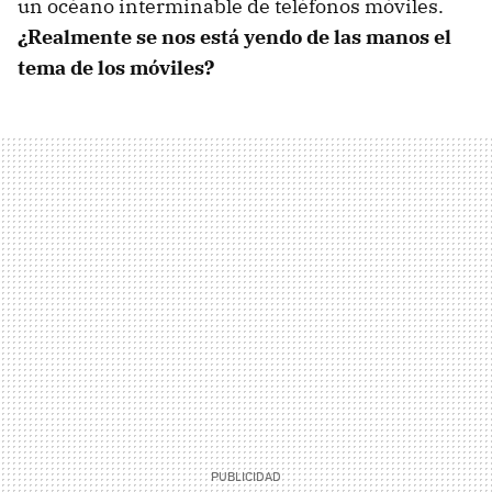
un océano interminable de teléfonos móviles.
¿Realmente se nos está yendo de las manos el
tema de los móviles?