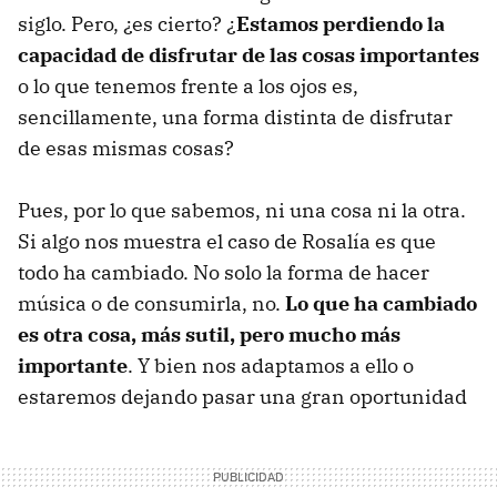
siglo. Pero, ¿es cierto? ¿
Estamos perdiendo la
capacidad de disfrutar de las cosas importantes
o lo que tenemos frente a los ojos es,
sencillamente, una forma distinta de disfrutar
de esas mismas cosas?
Pues, por lo que sabemos, ni una cosa ni la otra.
Si algo nos muestra el caso de Rosalía es que
todo ha cambiado. No solo la forma de hacer
música o de consumirla, no.
Lo que ha cambiado
es otra cosa, más sutil, pero mucho más
importante
. Y bien nos adaptamos a ello o
estaremos dejando pasar una gran oportunidad