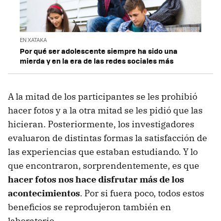
EN XATAKA
Por qué ser adolescente siempre ha sido una
mierda y en la era de las redes sociales más
A la mitad de los participantes se les prohibió
hacer fotos y a la otra mitad se les pidió que las
hicieran. Posteriormente, los investigadores
evaluaron de distintas formas la satisfacción de
las experiencias que estaban estudiando. Y lo
que encontraron, sorprendentemente, es que
hacer fotos nos hace disfrutar más de los
acontecimientos
. Por si fuera poco, todos estos
beneficios se reprodujeron también en
laboratorio.