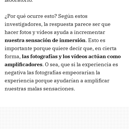
¿Por qué ocurre esto? Según estos
investigadores, la respuesta parece ser que
hacer fotos y vídeos ayuda a incrementar
nuestra sensación de inmersión
. Esto es
importante porque quiere decir que, en cierta
forma,
las fotografías y los vídeos actúan como
amplificadores
. O sea, que si la experiencia es
negativa las fotografías empeorarían la
experiencia porque ayudarían a amplificar
nuestras malas sensaciones.