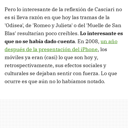
Pero lo interesante de la reflexión de Casciari no
es si lleva razón en que hoy las tramas de la
'Odisea', de 'Romeo y Julieta' o del 'Muelle de San
Blas' resultarían poco creíbles.
Lo interesante es
que no se había dado cuenta
. En 2008,
un año
después de la presentación del iPhone
, los
móviles ya eran (casi) lo que son hoy y,
retrospectivamente, sus efectos sociales y
culturales se dejaban sentir con fuerza. Lo que
ocurre es que aún no lo habíamos notado.