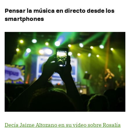
Pensar la música en directo desde los
smartphones
Decía Jaime Altozano en su vídeo sobre Rosalía