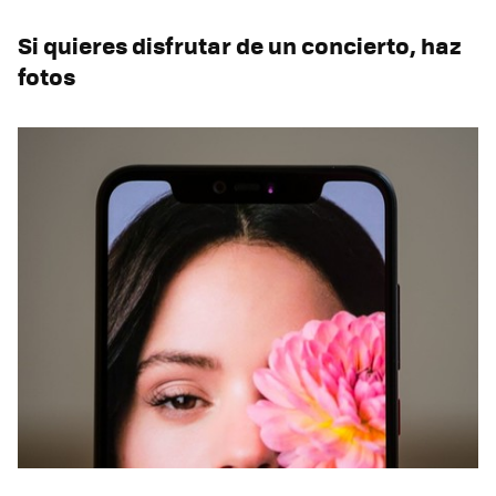
Si quieres disfrutar de un concierto, haz
fotos