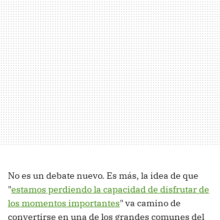
No es un debate nuevo. Es más, la idea de que
"
estamos perdiendo la capacidad de disfrutar de
los momentos importantes
" va camino de
convertirse en una de los grandes comunes del