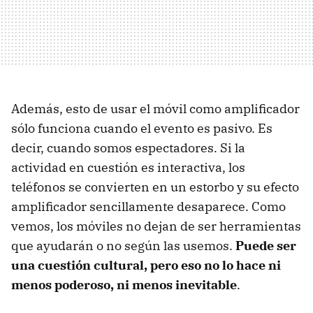
Además, esto de usar el móvil como amplificador
sólo funciona cuando el evento es pasivo. Es
decir, cuando somos espectadores. Si la
actividad en cuestión es interactiva, los
teléfonos se convierten en un estorbo y su efecto
amplificador sencillamente desaparece. Como
vemos, los móviles no dejan de ser herramientas
que ayudarán o no según las usemos.
Puede ser
una cuestión cultural, pero eso no lo hace ni
menos poderoso, ni menos inevitable
.