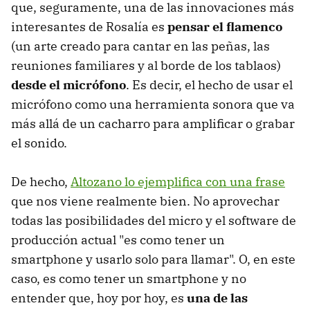
que, seguramente, una de las innovaciones más
interesantes de Rosalía es
pensar el flamenco
(un arte creado para cantar en las peñas, las
reuniones familiares y al borde de los tablaos)
desde el micrófono
. Es decir, el hecho de usar el
micrófono como una herramienta sonora que va
más allá de un cacharro para amplificar o grabar
el sonido.
De hecho,
Altozano lo ejemplifica con una frase
que nos viene realmente bien. No aprovechar
todas las posibilidades del micro y el software de
producción actual "es como tener un
smartphone y usarlo solo para llamar". O, en este
caso, es como tener un smartphone y no
entender que, hoy por hoy, es
una de las