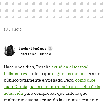
3 Abril 2019
Javier Jiménez
Editor Senior - Ciencia
Hace unos días, Rosalía
actuó en el festival
Lollapalooza
ante lo que
según los medios
era un
público totalmente entregado. Pero,
como dice
Juan García
,
basta con mirar solo un trocito de la
actuación
para comprobar que ante lo que
realmente estaba actuando la cantante era ante