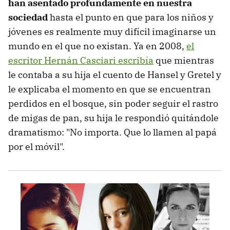
han asentado profundamente en nuestra
sociedad
hasta el punto en que para los niños y
jóvenes es realmente muy difícil imaginarse un
mundo en el que no existan. Ya en 2008,
el
escritor Hernán Casciari escribía
que mientras
le contaba a su hija el cuento de Hansel y Gretel y
le explicaba el momento en que se encuentran
perdidos en el bosque, sin poder seguir el rastro
de migas de pan, su hija le respondió quitándole
dramatismo: "No importa. Que lo llamen al papá
por el móvil".