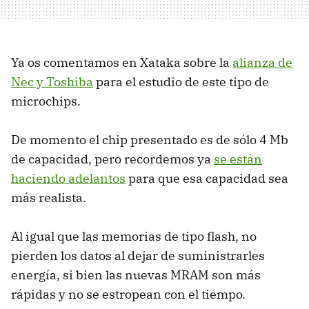
Ya os comentamos en Xataka sobre la
alianza de
Nec y Toshiba
para el estudio de este tipo de
microchips.
De momento el chip presentado es de sólo 4 Mb
de capacidad, pero recordemos ya
se están
haciendo adelantos
para que esa capacidad sea
más realista.
Al igual que las memorias de tipo flash, no
pierden los datos al dejar de suministrarles
energía, si bien las nuevas MRAM son más
rápidas y no se estropean con el tiempo.