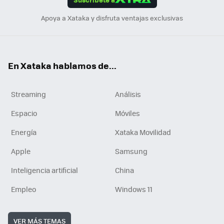
n
Apoya a Xataka y disfruta ventajas exclusivas
En Xataka hablamos de...
Streaming
Análisis
Espacio
Móviles
Energía
Xataka Movilidad
Apple
Samsung
Inteligencia artificial
China
Empleo
Windows 11
VER MÁS TEMAS