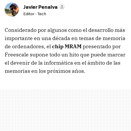
Javier Penalva
Editor - Tech
Considerado por algunos como el desarrollo más
importante en una década en temas de memoria
de ordenadores, el
chip MRAM
presentado por
Freescale supone todo un hito que puede marcar
el devenir de la informática en el ámbito de las
memorias en los próximos años.