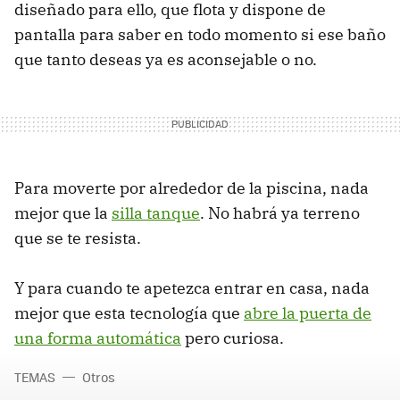
diseñado para ello, que flota y dispone de
pantalla para saber en todo momento si ese baño
que tanto deseas ya es aconsejable o no.
Para moverte por alrededor de la piscina, nada
mejor que la
silla tanque
. No habrá ya terreno
que se te resista.
Y para cuando te apetezca entrar en casa, nada
mejor que esta tecnología que
abre la puerta de
una forma automática
pero curiosa.
TEMAS
Otros