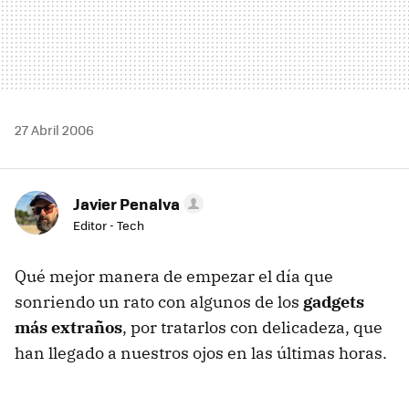
27 Abril 2006
Javier Penalva
Editor - Tech
Qué mejor manera de empezar el día que
sonriendo un rato con algunos de los
gadgets
más extraños
, por tratarlos con delicadeza, que
han llegado a nuestros ojos en las últimas horas.