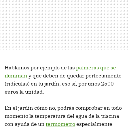
Hablamos por ejemplo de las
palmeras que se
iluminan
y que deben de quedar perfectamente
(ridículas) en tu jardín, eso sí, por unos 2500
euros la unidad.
En el jardín cómo no, podrás comprobar en todo
momento la temperatura del agua de la piscina
con ayuda de un
termómetro
especialmente