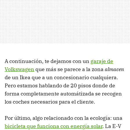
A continuación, te dejamos con un
garaje de
Volkswagen
que más se parece a la zona
almacen
de un Ikea que a un concesionario cualquiera.
Pero estamos hablando de 20 pisos donde de
forma completamente automátizada se recogen
los coches necesarios para el cliente.
Por último, algo relacionado con la ecología: una
bicicleta que funciona con energía solar
. La E-V