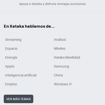
Apoya a Xataka y disfruta ventajas exclusivas
En Xataka hablamos de...
Streaming
Análisis
Espacio
Móviles
Energía
Xataka Movilidad
Apple
Samsung
Inteligencia artificial
China
Empleo
Windows 11
VER MÁS TEMAS