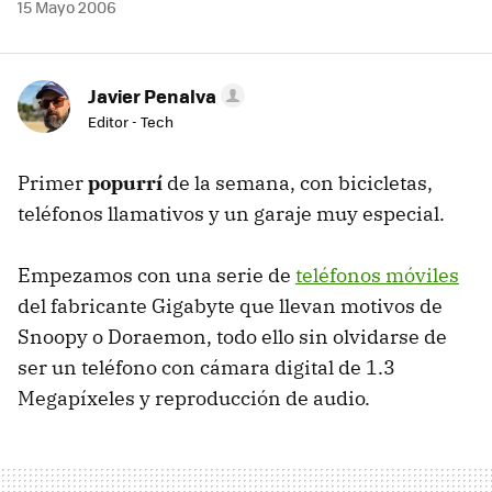
15 Mayo 2006
Javier Penalva
Editor - Tech
Primer
popurrí
de la semana, con bicicletas,
teléfonos llamativos y un garaje muy especial.
Empezamos con una serie de
teléfonos móviles
del fabricante Gigabyte que llevan motivos de
Snoopy o Doraemon, todo ello sin olvidarse de
ser un teléfono con cámara digital de 1.3
Megapíxeles y reproducción de audio.