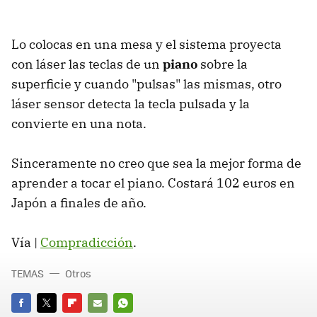
Lo colocas en una mesa y el sistema proyecta
con láser las teclas de un
piano
sobre la
superficie y cuando "pulsas" las mismas, otro
láser sensor detecta la tecla pulsada y la
convierte en una nota.
Sinceramente no creo que sea la mejor forma de
aprender a tocar el piano. Costará 102 euros en
Japón a finales de año.
Vía |
Compradicción
.
TEMAS
Otros