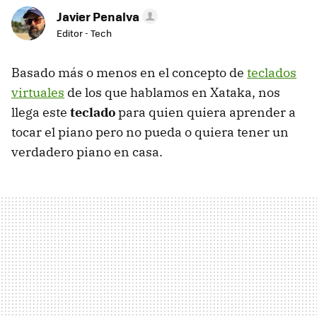
Javier Penalva
Editor - Tech
Basado más o menos en el concepto de
teclados
virtuales
de los que hablamos en Xataka, nos
llega este
teclado
para quien quiera aprender a
tocar el piano pero no pueda o quiera tener un
verdadero piano en casa.