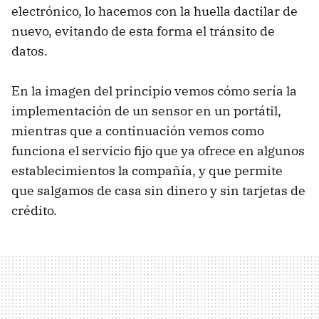
electrónico, lo hacemos con la huella dactilar de
nuevo, evitando de esta forma el tránsito de
datos.
En la imagen del principio vemos cómo sería la
implementación de un sensor en un portátil,
mientras que a continuación vemos como
funciona el servicio fijo que ya ofrece en algunos
establecimientos la compañía, y que permite
que salgamos de casa sin dinero y sin tarjetas de
crédito.