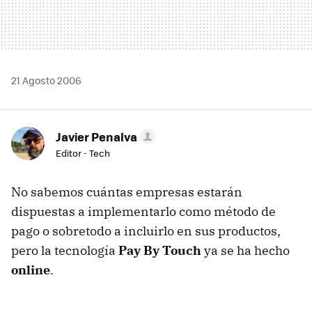
21 Agosto 2006
Javier Penalva
Editor - Tech
No sabemos cuántas empresas estarán
dispuestas a implementarlo como método de
pago o sobretodo a incluirlo en sus productos,
pero la tecnología
Pay By Touch
ya se ha hecho
online
.