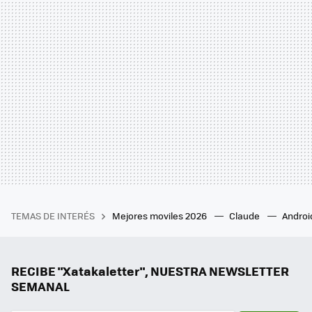
TEMAS DE INTERÉS
Mejores moviles 2026
Claude
Androi
RECIBE "Xatakaletter", NUESTRA NEWSLETTER
SEMANAL