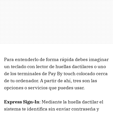
Para entenderlo de forma rápida debes imaginar
un teclado con lector de huellas dactilares o uno
de los terminales de Pay By touch colocado cerca
de tu ordenador. A partir de ahí, tres son las
opciones o servicios que puedes usar.
Express Sign-In
: Mediante la huella dactilar el
sistema te identifica sin enviar contraseña y