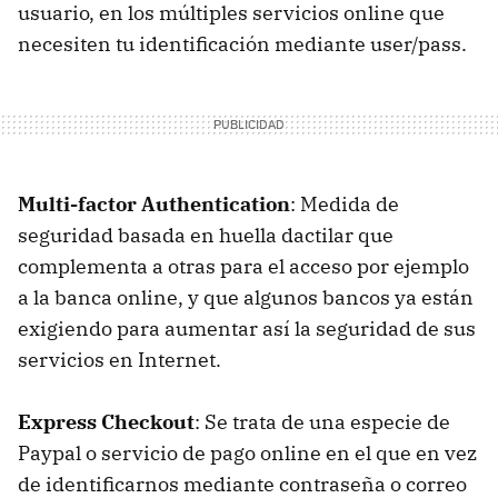
usuario, en los múltiples servicios online que
necesiten tu identificación mediante user/pass.
Multi-factor Authentication
: Medida de
seguridad basada en huella dactilar que
complementa a otras para el acceso por ejemplo
a la banca online, y que algunos bancos ya están
exigiendo para aumentar así la seguridad de sus
servicios en Internet.
Express Checkout
: Se trata de una especie de
Paypal o servicio de pago online en el que en vez
de identificarnos mediante contraseña o correo