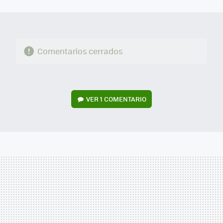
MAIL
Comentarios cerrados
VER
1 COMENTARIO