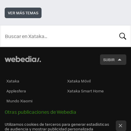
VER MÁS TEMAS
BUSCA
SUBIR
Xataka
Xataka Móvil
Applesfera
Xataka Smart Home
Mundo Xiaomi
Otras publicaciones de Webedia
Utilizamos cookies de terceros para generar estadísticas
de audiencia y mostrar publicidad personalizada