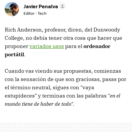
Javier Penalva
Editor - Tech
Rich Anderson, profesor, dicen, del Dunwoody
College, no debía tener otra cosa que hacer que
proponer
variados usos
para el
ordenador
portátil
.
Cuando vas viendo sus propuestas, comienzas
con la sensación de que son graciosas, pasas por
el término neutral, sigues con "vaya
estupideces" y terminas con las palabras "
en el
mundo tiene de haber de todo
".