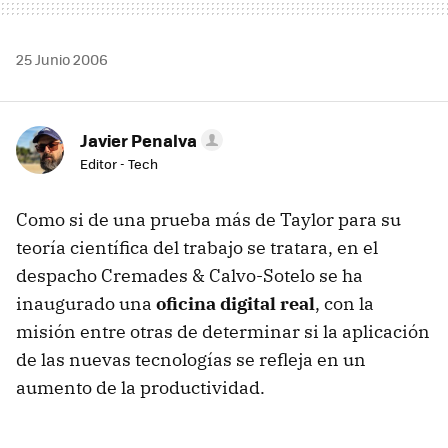
25 Junio 2006
Javier Penalva
Editor - Tech
Como si de una prueba más de Taylor para su
teoría científica del trabajo se tratara, en el
despacho Cremades & Calvo-Sotelo se ha
inaugurado una
oficina digital real
, con la
misión entre otras de determinar si la aplicación
de las nuevas tecnologías se refleja en un
aumento de la productividad.