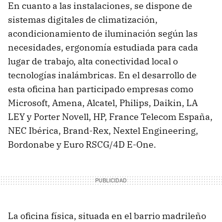
En cuanto a las instalaciones, se dispone de
sistemas digitales de climatización,
acondicionamiento de iluminación según las
necesidades, ergonomía estudiada para cada
lugar de trabajo, alta conectividad local o
tecnologías inalámbricas. En el desarrollo de
esta oficina han participado empresas como
Microsoft, Amena, Alcatel, Philips, Daikin, LA
LEY y Porter Novell, HP, France Telecom España,
NEC Ibérica, Brand-Rex, Nextel Engineering,
Bordonabe y Euro RSCG/4D E-One.
La oficina física, situada en el barrio madrileño