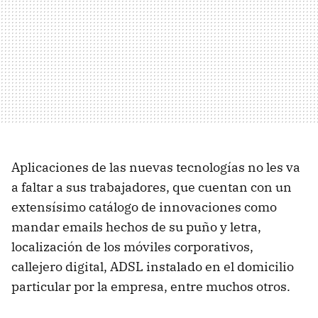
Aplicaciones de las nuevas tecnologías no les va
a faltar a sus trabajadores, que cuentan con un
extensísimo catálogo de innovaciones como
mandar emails hechos de su puño y letra,
localización de los móviles corporativos,
callejero digital, ADSL instalado en el domicilio
particular por la empresa, entre muchos otros.