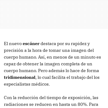
El nuevo
escáner
destaca por su rapidez y
precisión a la hora de tomar una imagen del
cuerpo humano. Así, en menos de un minuto es
capaz de obtener la imagen completa de un
cuerpo humano. Pero además lo hace de forma
tridimensional
, lo cual facilita el trabajo del los
especialistas médicos.
Con la reducción del tiempo de exposición, las
radiaciones se reducen en hasta un 80%. Para