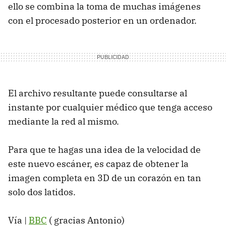
ello se combina la toma de muchas imágenes
con el procesado posterior en un ordenador.
El archivo resultante puede consultarse al
instante por cualquier médico que tenga acceso
mediante la red al mismo.
Para que te hagas una idea de la velocidad de
este nuevo escáner, es capaz de obtener la
imagen completa en 3D de un corazón en tan
solo dos latidos.
Vía |
BBC
( gracias Antonio)