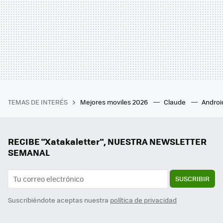
TEMAS DE INTERÉS
Mejores moviles 2026
Claude
Androi
RECIBE "Xatakaletter", NUESTRA NEWSLETTER
SEMANAL
SUSCRIBIR
Suscribiéndote aceptas nuestra
política de privacidad