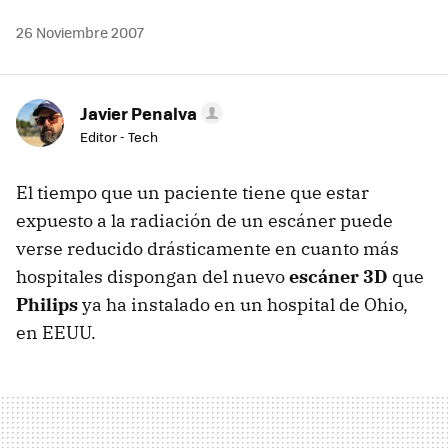
26 Noviembre 2007
Javier Penalva
Editor - Tech
El tiempo que un paciente tiene que estar
expuesto a la radiación de un escáner puede
verse reducido drásticamente en cuanto más
hospitales dispongan del nuevo
escáner 3D
que
Philips
ya ha instalado en un hospital de Ohio,
en EEUU.