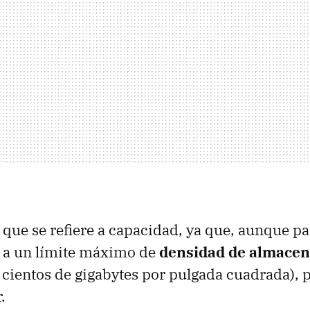
 que se refiere a capacidad, ya que, aunque p
 a un límite máximo de
densidad de almacen
cientos de gigabytes por pulgada cuadrada), 
.