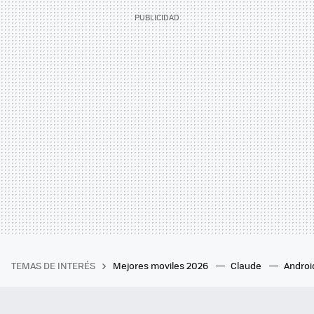
TEMAS DE INTERÉS
Mejores moviles 2026
Claude
Androi