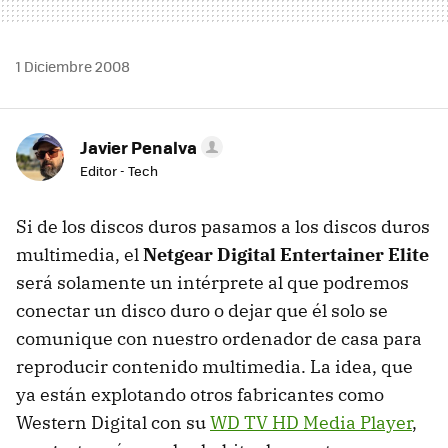
1 Diciembre 2008
Javier Penalva
Editor - Tech
Si de los discos duros pasamos a los discos duros
multimedia, el
Netgear Digital Entertainer Elite
será solamente un intérprete al que podremos
conectar un disco duro o dejar que él solo se
comunique con nuestro ordenador de casa para
reproducir contenido multimedia. La idea, que
ya están explotando otros fabricantes como
Western Digital con su
WD TV HD Media Player
,