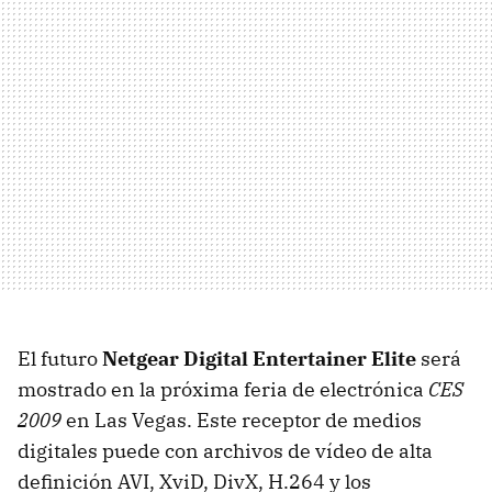
El futuro
Netgear Digital Entertainer Elite
será
mostrado en la próxima feria de electrónica
CES
2009
en Las Vegas. Este receptor de medios
digitales puede con archivos de vídeo de alta
definición
AVI
, XviD, DivX, H.264 y los