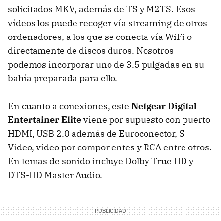
solicitados
MKV
, además de TS y M2TS. Esos
vídeos los puede recoger vía streaming de otros
ordenadores, a los que se conecta vía WiFi o
directamente de discos duros. Nosotros
podemos incorporar uno de 3.5 pulgadas en su
bahía preparada para ello.
En cuanto a conexiones, este
Netgear Digital
Entertainer Elite
viene por supuesto con puerto
HDMI
,
USB
2.0 además de Euroconector, S-
Video, vídeo por componentes y
RCA
entre otros.
En temas de sonido incluye Dolby True HD y
DTS-HD
Master Audio.