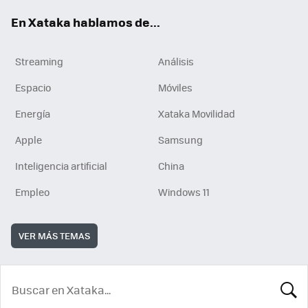
En Xataka hablamos de...
Streaming
Análisis
Espacio
Móviles
Energía
Xataka Movilidad
Apple
Samsung
Inteligencia artificial
China
Empleo
Windows 11
VER MÁS TEMAS