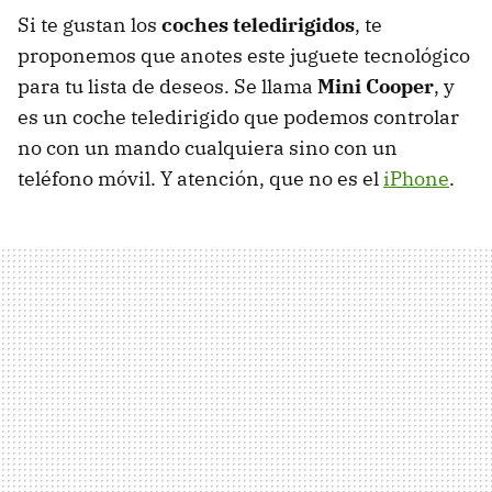
Si te gustan los
coches teledirigidos
, te
proponemos que anotes este juguete tecnológico
para tu lista de deseos. Se llama
Mini Cooper
, y
es un coche teledirigido que podemos controlar
no con un mando cualquiera sino con un
teléfono móvil. Y atención, que no es el
iPhone
.