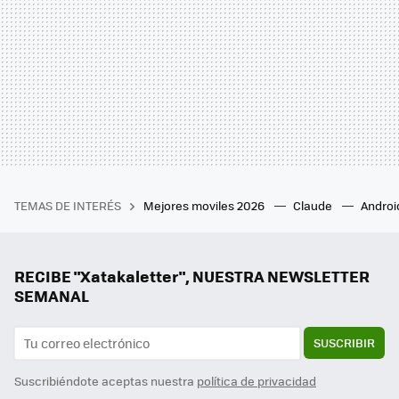
TEMAS DE INTERÉS
Mejores moviles 2026
Claude
Androi
RECIBE "Xatakaletter", NUESTRA NEWSLETTER
SEMANAL
SUSCRIBIR
Suscribiéndote aceptas nuestra
política de privacidad