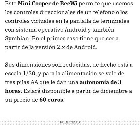
Este
Mini Cooper de BeeWi
permite que usemos
los controles direccionales de un teléfono o los
controles virtuales en la pantalla de terminales
con sistema operativo Android y también
Symbian. En el primer caso tiene que ser a
partir de la versión 2.x de Android.
Sus dimensiones son reducidas, de hecho está a
escala 1/20, y para la alimentación se vale de
tres pilas AA que le dan una
autonomía de 3
horas
. Estará disponible a partir de diciembre a
un precio de
60 euros
.