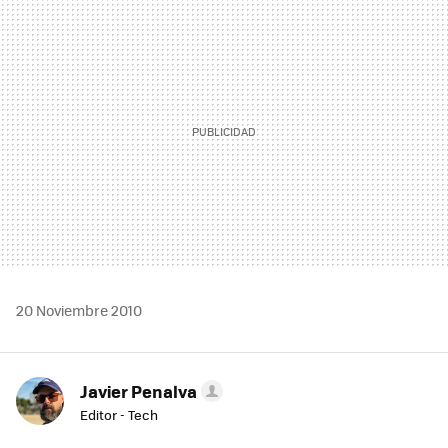
MAIL
20 Noviembre 2010
Javier Penalva
Editor - Tech