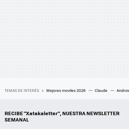
TEMAS DE INTERÉS
Mejores moviles 2026
Claude
Androi
RECIBE "Xatakaletter", NUESTRA NEWSLETTER
SEMANAL