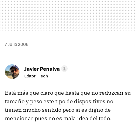
7 Julio 2006
Javier Penalva
Editor - Tech
Está más que claro que hasta que no reduzcan su
tamaño y peso este tipo de dispositivos no
tienen mucho sentido pero si es digno de
mencionar pues no es mala idea del todo.