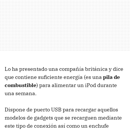
Lo ha presentado una compañía británica y dice
que contiene suficiente energía (es una
pila de
combustible
) para alimentar un iPod durante
una semana.
Dispone de puerto USB para recargar aquellos
modelos de gadgets que se recarguen mediante
este tipo de conexión así como un enchufe