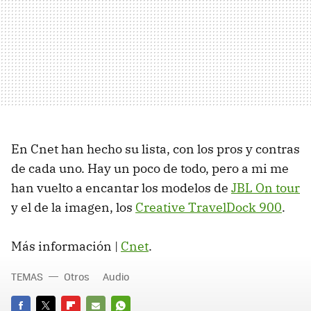
En Cnet han hecho su lista, con los pros y contras
de cada uno. Hay un poco de todo, pero a mi me
han vuelto a encantar los modelos de
JBL On tour
y el de la imagen, los
Creative TravelDock 900
.
Más información |
Cnet
.
TEMAS
Otros
Audio