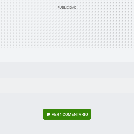
VER
1 COMENTARIO