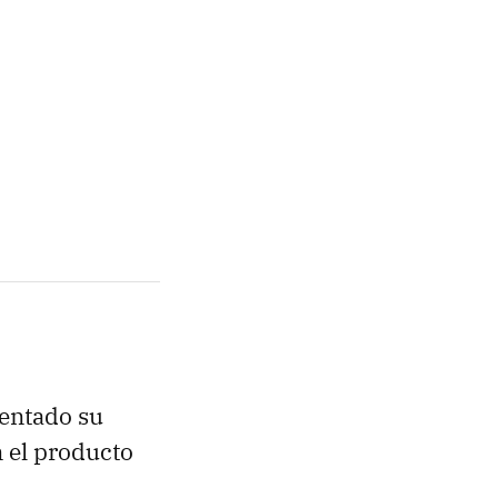
sentado su
 el producto