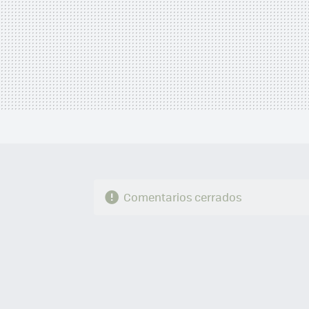
Comentarios cerrados