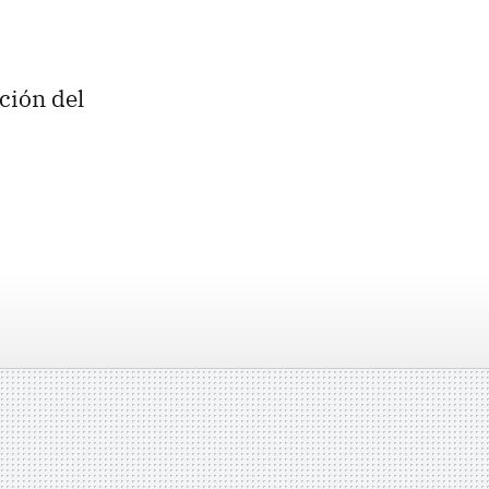
pción del