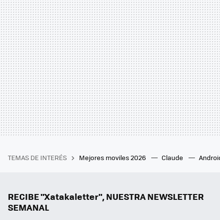
TEMAS DE INTERÉS
Mejores moviles 2026
Claude
Androi
RECIBE "Xatakaletter", NUESTRA NEWSLETTER
SEMANAL