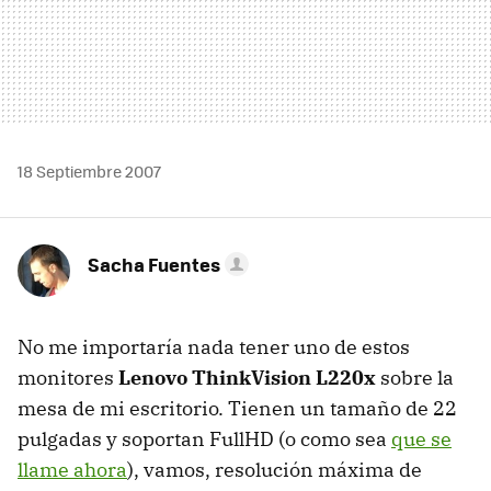
18 Septiembre 2007
Sacha Fuentes
No me importaría nada tener uno de estos
monitores
Lenovo ThinkVision L220x
sobre la
mesa de mi escritorio. Tienen un tamaño de 22
pulgadas y soportan FullHD (o como sea
que se
llame ahora
), vamos, resolución máxima de