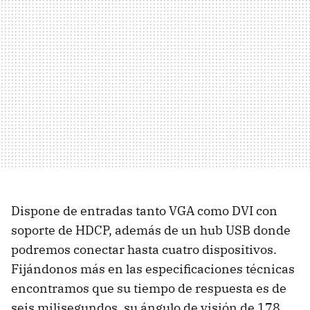
Dispone de entradas tanto VGA como DVI con
soporte de HDCP, además de un hub USB donde
podremos conectar hasta cuatro dispositivos.
Fijándonos más en las especificaciones técnicas
encontramos que su tiempo de respuesta es de
seis milisegundos, su ángulo de visión de 178