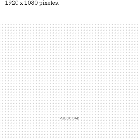
1920 x 1080 píxeles.