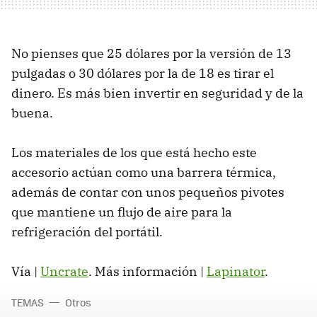
No pienses que 25 dólares por la versión de 13
pulgadas o 30 dólares por la de 18 es tirar el
dinero. Es más bien invertir en seguridad y de la
buena.
Los materiales de los que está hecho este
accesorio actúan como una barrera térmica,
además de contar con unos pequeños pivotes
que mantiene un flujo de aire para la
refrigeración del portátil.
Vía |
Uncrate
. Más información |
Lapinator
.
TEMAS
Otros