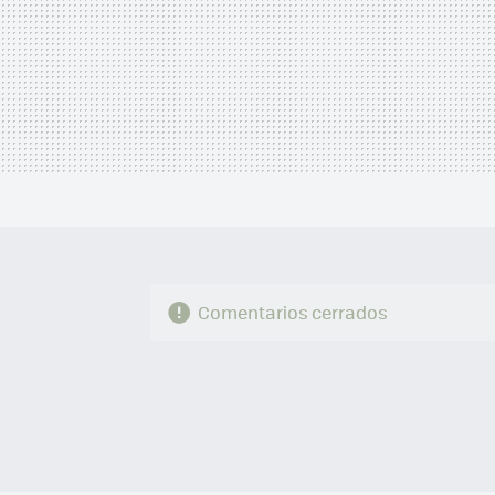
Comentarios cerrados