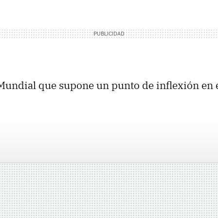
undial que supone un punto de inflexión en e