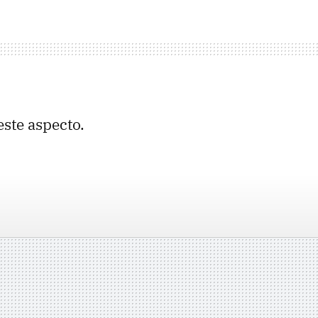
ste aspecto.