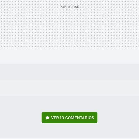
VER
10 COMENTARIOS