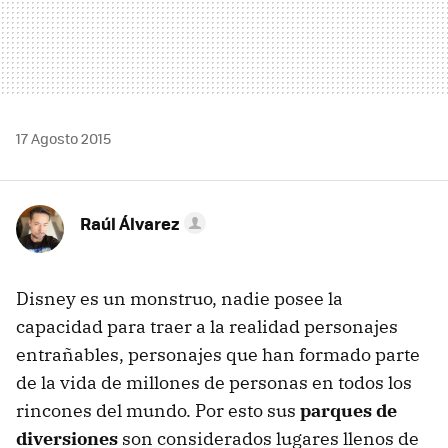
17 Agosto 2015
Raúl Álvarez
Disney es un monstruo, nadie posee la
capacidad para traer a la realidad personajes
entrañables, personajes que han formado parte
de la vida de millones de personas en todos los
rincones del mundo. Por esto sus
parques de
diversiones
son considerados lugares llenos de