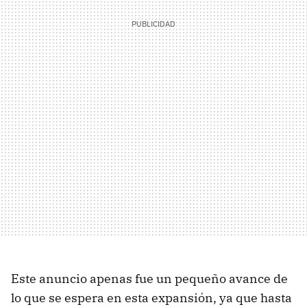
Este anuncio apenas fue un pequeño avance de
lo que se espera en esta expansión, ya que hasta