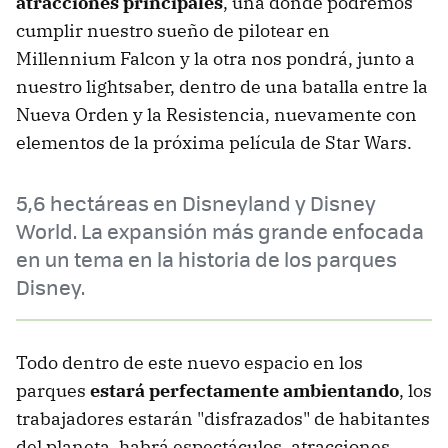
atracciones principales
, una donde podremos
cumplir nuestro sueño de pilotear en
Millennium Falcon y la otra nos pondrá, junto a
nuestro lightsaber, dentro de una batalla entre la
Nueva Orden y la Resistencia, nuevamente con
elementos de la próxima película de Star Wars.
5,6 hectáreas en Disneyland y Disney
World. La expansión más grande enfocada
en un tema en la historia de los parques
Disney.
Todo dentro de este nuevo espacio en los
parques
estará perfectamente ambientando
, los
trabajadores estarán "disfrazados" de habitantes
del planeta, habrá espectáculos, atracciones,