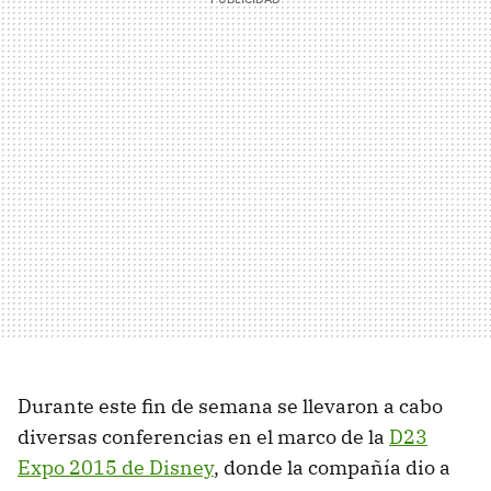
Durante este fin de semana se llevaron a cabo
diversas conferencias en el marco de la
D23
Expo 2015 de Disney
, donde la compañía dio a