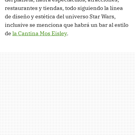
restaurantes y tiendas, todo siguiendo la línea
de diseño y estética del universo Star Wars,
inclusive se menciona que habrá un bar al estilo
de
la Cantina Mos Eisley
.