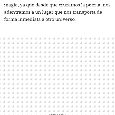
magia, ya que desde que cruzamos la puerta, nos
adentramos a un lugar que nos transporta de
forma inmediata a otro universo.