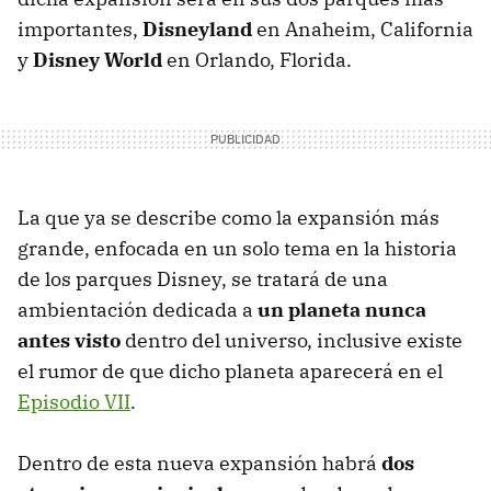
importantes,
Disneyland
en Anaheim, California
y
Disney World
en Orlando, Florida.
La que ya se describe como la expansión más
grande, enfocada en un solo tema en la historia
de los parques Disney, se tratará de una
ambientación dedicada a
un planeta nunca
antes visto
dentro del universo, inclusive existe
el rumor de que dicho planeta aparecerá en el
Episodio VII
.
Dentro de esta nueva expansión habrá
dos