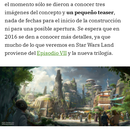
el momento sólo se dieron a conocer tres
imágenes del concepto y
un pequeño teaser
,
nada de fechas para el inicio de la construcción
ni para una posible apertura. Se espera que en
2016 se den a conocer más detalles, ya que
mucho de lo que veremos en Star Wars Land
proviene del
Episodio VII
y la nueva trilogía.