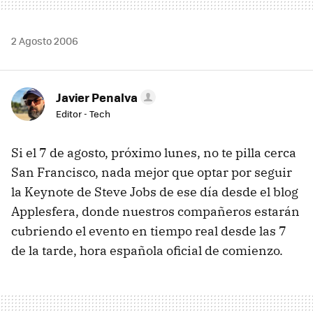
2 Agosto 2006
Javier Penalva
Editor - Tech
Si el 7 de agosto, próximo lunes, no te pilla cerca
San Francisco, nada mejor que optar por seguir
la Keynote de Steve Jobs de ese día desde el blog
Applesfera, donde nuestros compañeros estarán
cubriendo el evento en tiempo real desde las 7
de la tarde, hora española oficial de comienzo.