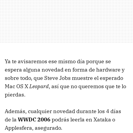
Ya te avisaremos ese mismo día porque se
espera alguna novedad en forma de hardware y
sobre todo, que Steve Jobs muestre el esperado
Mac OS X
Leopard
, así que no queremos que te lo
pierdas.
Además, cualquier novedad durante los 4 días
de la
WWDC 2006
podrás leerla en Xataka o
Applesfera, asegurado.