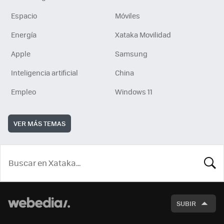
Espacio
Móviles
Energía
Xataka Movilidad
Apple
Samsung
Inteligencia artificial
China
Empleo
Windows 11
VER MÁS TEMAS
BUSCA
SUBIR