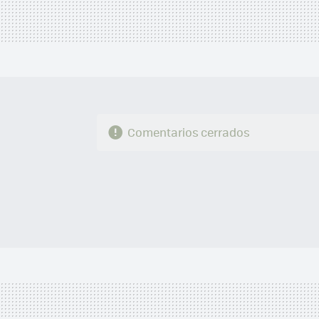
Comentarios cerrados