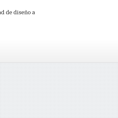
ad de diseño a