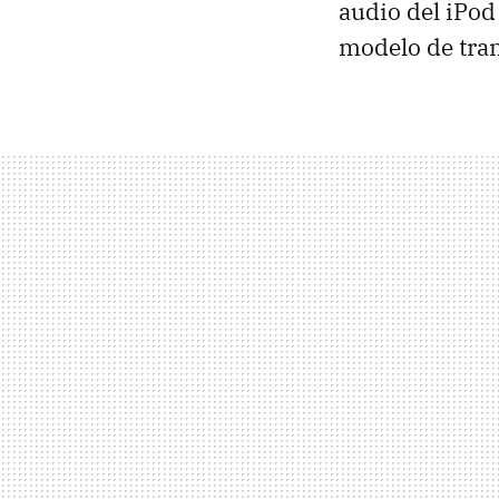
audio del iPod
modelo de tra