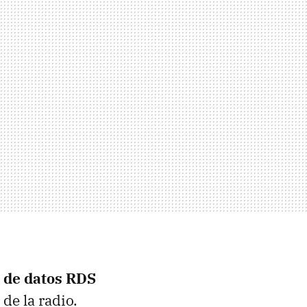
 de datos RDS
 de la radio.