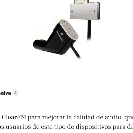
nalva
 ClearFM para mejorar la calidad de audio, qu
os usuarios de este tipo de dispositivos para d