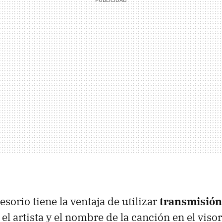
sorio tiene la ventaja de utilizar
transmisión
el artista y el nombre de la canción en el visor