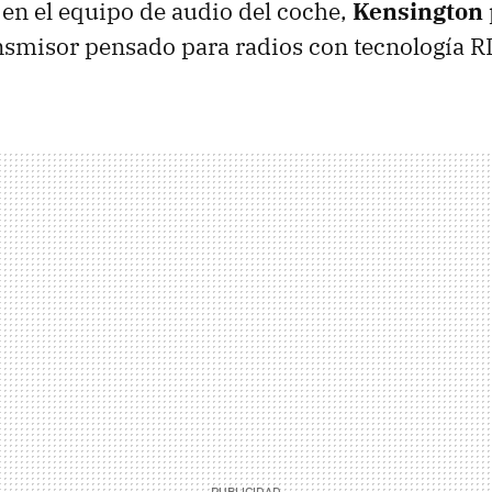
 en el equipo de audio del coche,
Kensington
nsmisor pensado para radios con tecnología R