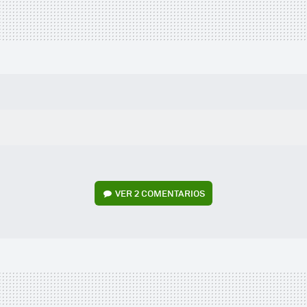
VER
2 COMENTARIOS