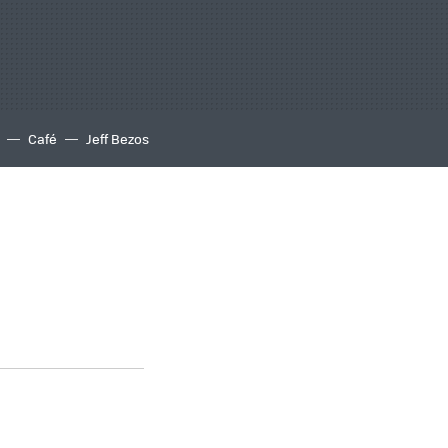
Café
Jeff Bezos