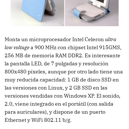
Monta un microprocesador Intel Celeron
ultra
low voltage
a 900 MHz con chipset Intel 915GMS,
256 MB de memoria RAM DDR2. Es interesante
la pantalla LED, de 7 pulgadas y resolución
800x480 píxeles, aunque por otro lado tiene una
muy reducida capacidad: 1 GB de disco SSD en
las versiones con Linux, y 2 GB SSD en las
versiones vendidas con Windows XP. El sonido,
2.0, viene integrado en el portátil (con salida
para auriculares), y dispone de un puerto
Ethernet y WiFi 802.11 b/g.