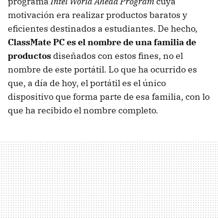
programa
Intel World Ahead Program
cuya
motivación era realizar productos baratos y
eficientes destinados a estudiantes. De hecho,
ClassMate PC es el nombre de una familia de
productos
diseñados con estos fines, no el
nombre de este portátil. Lo que ha ocurrido es
que, a día de hoy, el portátil es el único
dispositivo que forma parte de esa familia, con lo
que ha recibido el nombre completo.