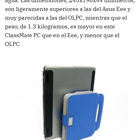
agua. Las dimensiones, 245x196x44 milímetros,
son ligeramente superiores a las del Asus Eee y
muy parecidas a las del OLPC, mientras que el
peso, de 1.3 kilogramos, es mayor en este
ClassMate PC que en el Eee, y menor que el
OLPC.