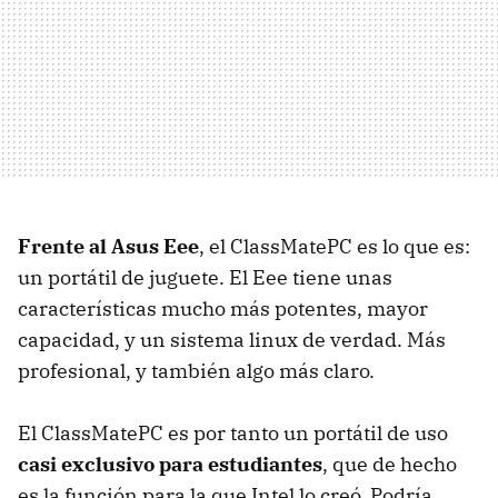
Frente al Asus Eee
, el ClassMatePC es lo que es:
un portátil de juguete. El Eee tiene unas
características mucho más potentes, mayor
capacidad, y un sistema linux de verdad. Más
profesional, y también algo más claro.
El ClassMatePC es por tanto un portátil de uso
casi exclusivo para estudiantes
, que de hecho
es la función para la que Intel lo creó. Podría