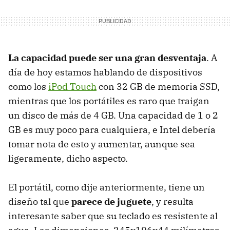
La capacidad puede ser una gran desventaja
. A
día de hoy estamos hablando de dispositivos
como los
iPod Touch
con 32 GB de memoria SSD,
mientras que los portátiles es raro que traigan
un disco de más de 4 GB. Una capacidad de 1 o 2
GB es muy poco para cualquiera, e Intel debería
tomar nota de esto y aumentar, aunque sea
ligeramente, dicho aspecto.
El portátil, como dije anteriormente, tiene un
diseño tal que
parece de juguete
, y resulta
interesante saber que su teclado es resistente al