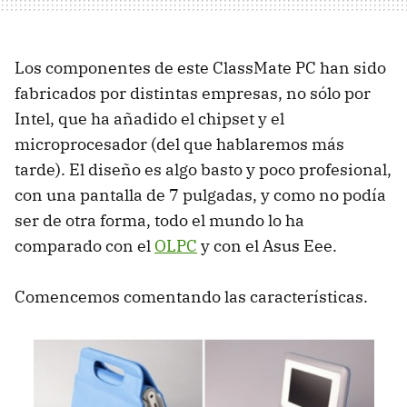
Los componentes de este ClassMate PC han sido
fabricados por distintas empresas, no sólo por
Intel, que ha añadido el chipset y el
microprocesador (del que hablaremos más
tarde). El diseño es algo basto y poco profesional,
con una pantalla de 7 pulgadas, y como no podía
ser de otra forma, todo el mundo lo ha
comparado con el
OLPC
y con el Asus Eee.
Comencemos comentando las características.