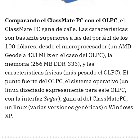
Comparando el ClassMate PC con el OLPC
, el
ClassMate PC gana de calle. Las características
son bastante superiores a las del portátil de los
100 dólares, desde el microprocesador (un AMD
Geode a 433 MHz en el caso del OLPC), la
memoria (256 MB DDR-333), y las
características físicas (más pesado el OLPC). El
punto fuerte del OLPC, el sistema operativo (un
linux diseñado expresamente para este OLPC,
con la interfaz
Sugar
), gana al del ClassMatePC,
un linux (varias versiones genéricas) o Windows
XP.