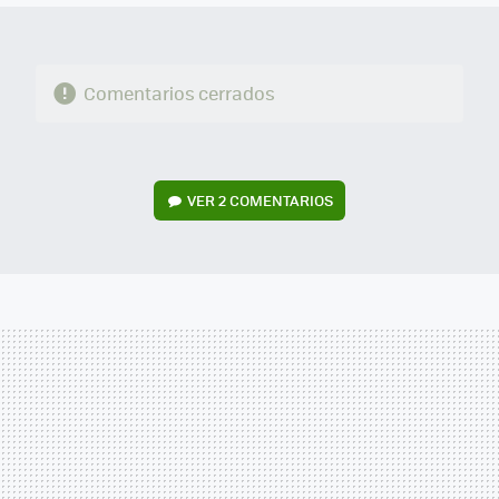
Comentarios cerrados
VER
2 COMENTARIOS