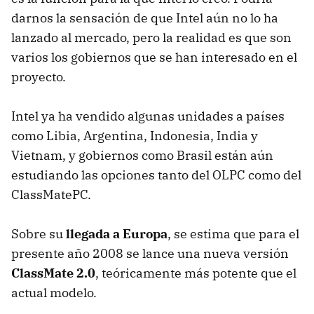
darnos la sensación de que Intel aún no lo ha
lanzado al mercado, pero la realidad es que son
varios los gobiernos que se han interesado en el
proyecto.
Intel ya ha vendido algunas unidades a países
como Libia, Argentina, Indonesia, India y
Vietnam, y gobiernos como Brasil están aún
estudiando las opciones tanto del OLPC como del
ClassMatePC.
Sobre su
llegada a Europa
, se estima que para el
presente año 2008 se lance una nueva versión
ClassMate 2.0
, teóricamente más potente que el
actual modelo.