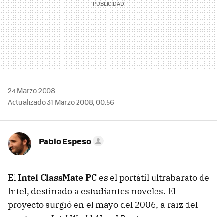
24 Marzo 2008
Actualizado 31 Marzo 2008, 00:56
Pablo Espeso
El
Intel ClassMate PC
es el portátil ultrabarato de
Intel, destinado a estudiantes noveles. El
proyecto surgió en el mayo del 2006, a raiz del