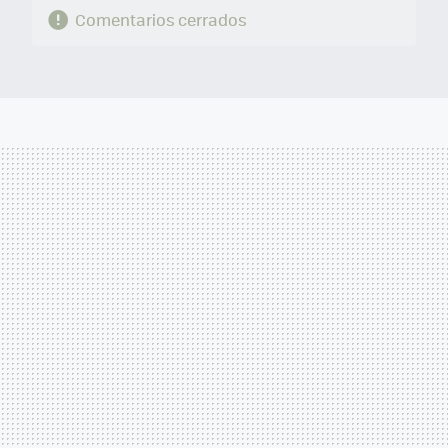
Comentarios cerrados