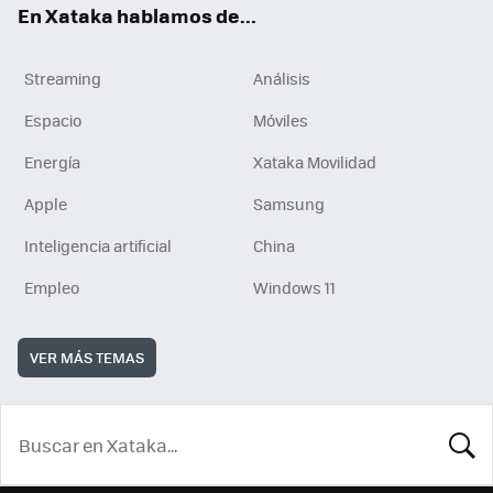
En Xataka hablamos de...
Streaming
Análisis
Espacio
Móviles
Energía
Xataka Movilidad
Apple
Samsung
Inteligencia artificial
China
Empleo
Windows 11
VER MÁS TEMAS
BUSCA