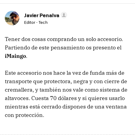
Javier Penalva
Editor - Tech
Tener dos cosas comprando un solo accesorio.
Partiendo de este pensamiento os presento el
iMaingo
.
Este accesorio nos hace la vez de funda más de
transporte que protectora, negra y con cierre de
cremallera, y también nos vale como sistema de
altavoces. Cuesta 70 dólares y si quieres usarlo
mientras está cerrado dispones de una ventana
con protección.