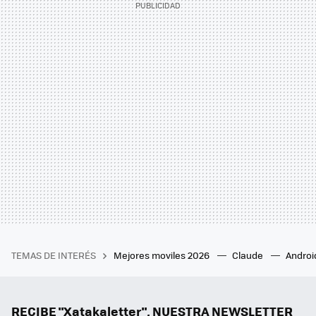
TEMAS DE INTERÉS
Mejores moviles 2026
Claude
Androi
RECIBE "Xatakaletter", NUESTRA NEWSLETTER