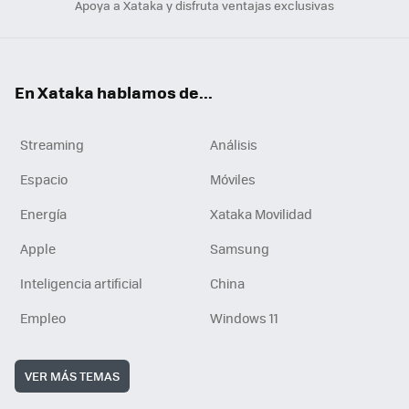
Apoya a Xataka y disfruta ventajas exclusivas
En Xataka hablamos de...
Streaming
Análisis
Espacio
Móviles
Energía
Xataka Movilidad
Apple
Samsung
Inteligencia artificial
China
Empleo
Windows 11
VER MÁS TEMAS