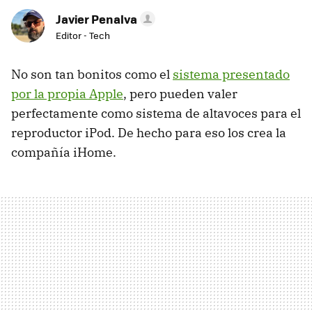
Javier Penalva
Editor - Tech
No son tan bonitos como el
sistema presentado
por la propia Apple
, pero pueden valer
perfectamente como sistema de altavoces para el
reproductor iPod. De hecho para eso los crea la
compañía iHome.