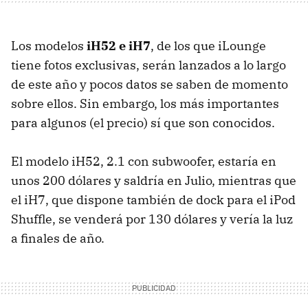
Los modelos
iH52 e iH7
, de los que iLounge
tiene fotos exclusivas, serán lanzados a lo largo
de este año y pocos datos se saben de momento
sobre ellos. Sin embargo, los más importantes
para algunos (el precio) sí que son conocidos.
El modelo iH52, 2.1 con subwoofer, estaría en
unos 200 dólares y saldría en Julio, mientras que
el iH7, que dispone también de dock para el iPod
Shuffle, se venderá por 130 dólares y vería la luz
a finales de año.