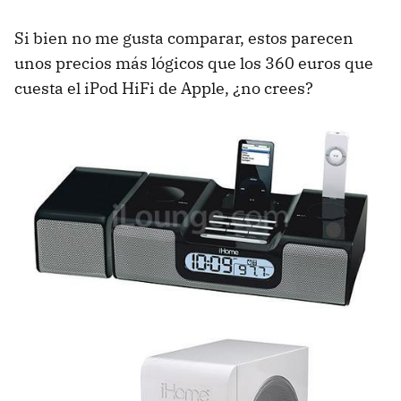
Si bien no me gusta comparar, estos parecen
unos precios más lógicos que los 360 euros que
cuesta el iPod HiFi de Apple, ¿no crees?