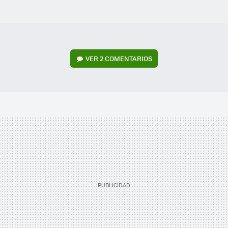
VER
2 COMENTARIOS