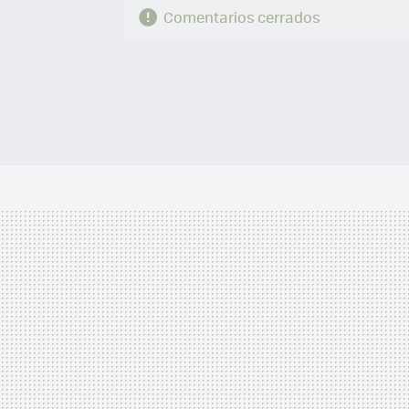
Comentarios cerrados