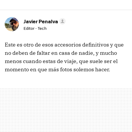
Javier Penalva
Editor - Tech
Este es otro de esos accesorios definitivos y que
no deben de faltar en casa de nadie, y mucho
menos cuando estas de viaje, que suele ser el
momento en que más fotos solemos hacer.