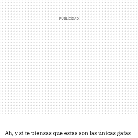
Ah, y si te piensas que estas son las únicas gafas