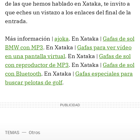
de las que hemos hablado en Xataka, te invito a
que eches un vistazo a los enlaces del final de la
entrada.
Más información |
ajoka
. En Xataka |
Gafas de sol
BMW con MP3
. En Xataka |
Gafas para ver vídeo
en una pantalla virtual
. En Xataka |
Gafas de sol
con reproductor de MP3
. En Xataka |
Gafas de sol
con Bluetooth
. En Xataka |
Gafas especiales para
buscar pelotas de golf
.
TEMAS
Otros