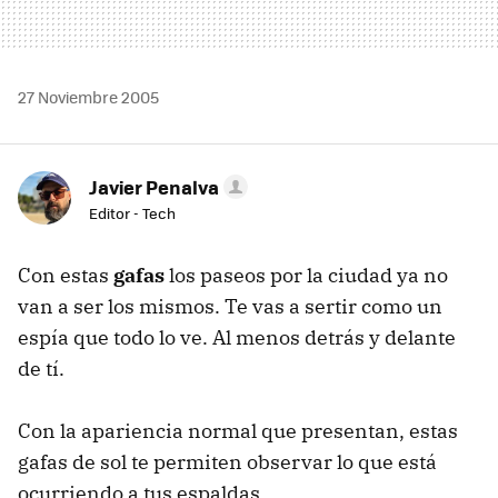
27 Noviembre 2005
Javier Penalva
Editor - Tech
Con estas
gafas
los paseos por la ciudad ya no
van a ser los mismos. Te vas a sertir como un
espía que todo lo ve. Al menos detrás y delante
de tí.
Con la apariencia normal que presentan, estas
gafas de sol te permiten observar lo que está
ocurriendo a tus espaldas.