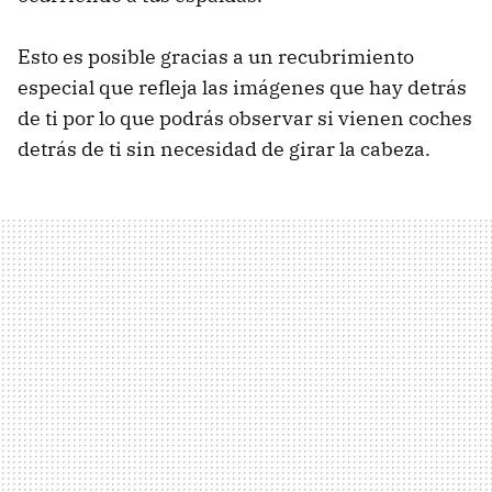
Esto es posible gracias a un recubrimiento
especial que refleja las imágenes que hay detrás
de ti por lo que podrás observar si vienen coches
detrás de ti sin necesidad de girar la cabeza.