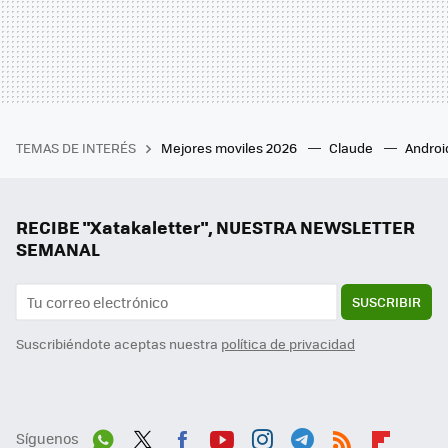
TEMAS DE INTERÉS
Mejores moviles 2026
Claude
Androi
RECIBE "Xatakaletter", NUESTRA NEWSLETTER
SEMANAL
SUSCRIBIR
Suscribiéndote aceptas nuestra
política de privacidad
Síguenos