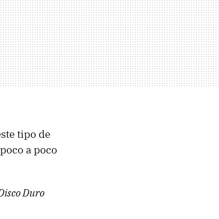
ste tipo de
 poco a poco
Disco Duro