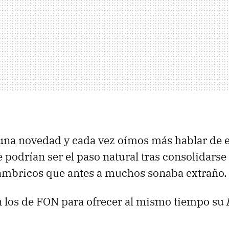
 una novedad y cada vez oímos más hablar de e
 podrían ser el paso natural tras consolidarse
lámbricos que antes a muchos sonaba extraño.
 los de FON para ofrecer al mismo tiempo su