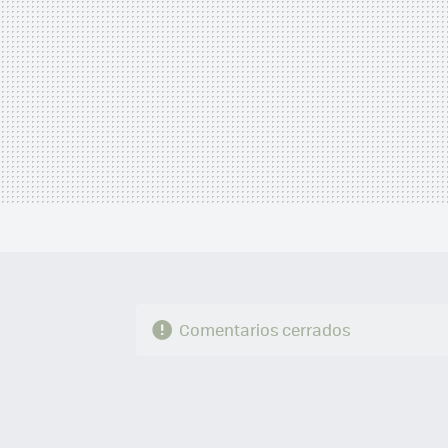
Comentarios cerrados