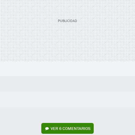
VER
6 COMENTARIOS