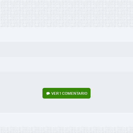
VER
1 COMENTARIO