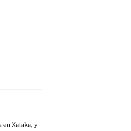
 en Xataka, y