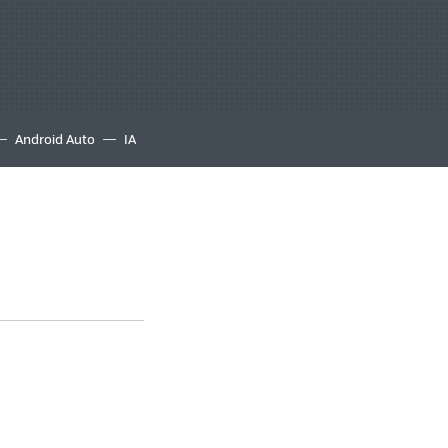
Android Auto
IA