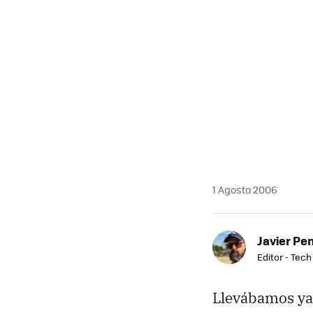
1 Agosto 2006
Javier Pe
Editor - Tech
Llevábamos ya 