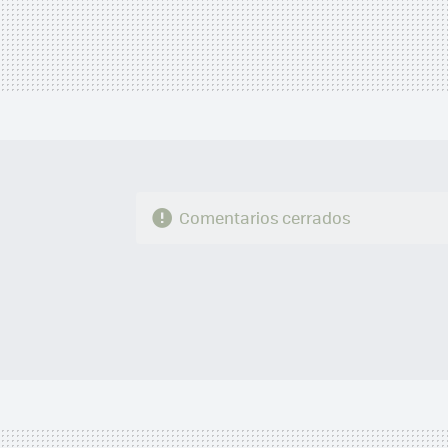
Comentarios cerrados