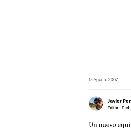
13 Agosto 2007
Javier Pe
Editor - Tech
Un nuevo equ