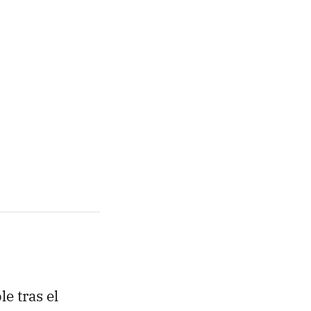
e tras el