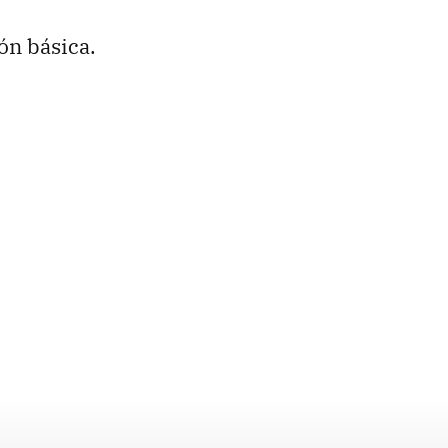
ón básica.