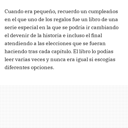
Cuando era pequeño, recuerdo un cumpleaños
en el que uno de los regalos fue un libro de una
serie especial en la que se podría ir cambiando
el devenir de la historia e incluso el final
atendiendo a las elecciones que se fueran
haciendo tras cada capítulo. El libro lo podías
leer varias veces y nunca era igual si escogías
diferentes opciones.