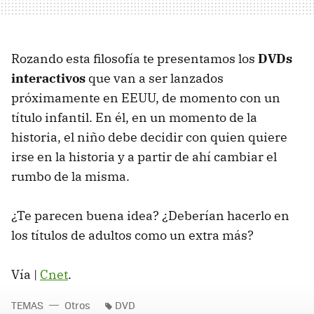
Rozando esta filosofía te presentamos los
DVDs
interactivos
que van a ser lanzados
próximamente en EEUU, de momento con un
título infantil. En él, en un momento de la
historia, el niño debe decidir con quien quiere
irse en la historia y a partir de ahí cambiar el
rumbo de la misma.
¿Te parecen buena idea? ¿Deberían hacerlo en
los títulos de adultos como un extra más?
Vía |
Cnet
.
TEMAS
Otros
DVD