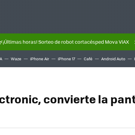
🌿¡Últimas horas! Sorteo de robot cortacésped Mova ViAX
A
Waze
iPhone Air
iPhone 17
Café
Android Auto
tronic, convierte la pant