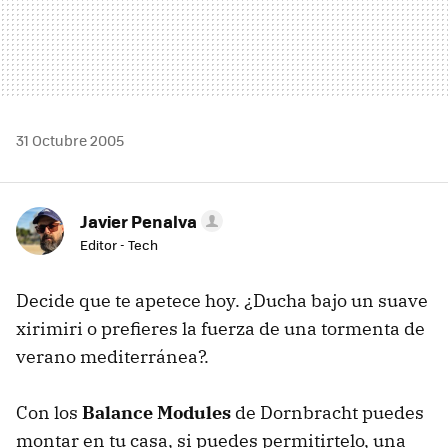
31 Octubre 2005
Javier Penalva
Editor - Tech
Decide que te apetece hoy. ¿Ducha bajo un suave
xirimiri o prefieres la fuerza de una tormenta de
verano mediterránea?.
Con los
Balance Modules
de Dornbracht puedes
montar en tu casa, si puedes permitirtelo, una