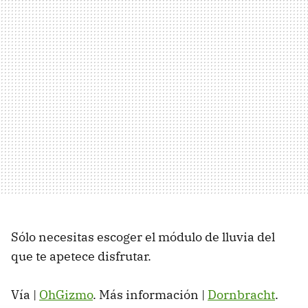
Sólo necesitas escoger el módulo de lluvia del
que te apetece disfrutar.
Vía |
OhGizmo
. Más información |
Dornbracht
.