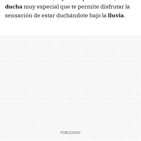
ducha
muy especial que te permite disfrutar la
sensación de estar duchándote bajo la
lluvia
.