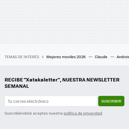
TEMAS DE INTERÉS
Mejores moviles 2026
Claude
Androi
RECIBE "Xatakaletter", NUESTRA NEWSLETTER
SEMANAL
SUSCRIBIR
Suscribiéndote aceptas nuestra
política de privacidad