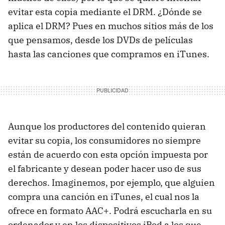
evitar esta copia mediante el DRM. ¿Dónde se
aplica el DRM? Pues en muchos sitios más de los
que pensamos, desde los DVDs de películas
hasta las canciones que compramos en iTunes.
Aunque los productores del contenido quieran
evitar su copia, los consumidores no siempre
están de acuerdo con esta opción impuesta por
el fabricante y desean poder hacer uso de sus
derechos. Imaginemos, por ejemplo, que alguien
compra una canción en iTunes, el cual nos la
ofrece en formato AAC+. Podrá escucharla en su
ordenador y en los dispositivos iPod a los que