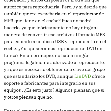
autorice para reproducirla. Pero, ¿y si decide que
también quiere escucharla en el reproductor de
MP3 que tiene en el coche? Pues no podrá
hacerlo, ya que teóricamente no hay ninguna
manera de convertir ese archivo al formato MP3
para copiarlo a un disco USB y reproducirlo en el
coche. ¿Y si quisiéramos reproducir un DVD en
Linux? En un principio, no había ningún
programa legalmente autorizado a reproducirlo,
ya que es necesario obtener una clave del grupo
que estandarizó los DVD, aunque
LinDVD
ofrece
soporte a fabricantes para integrarlo en sus
equipos . ¿Es esto justo? Algunos piensan que sí
y otros piensan que no.
Entre el grupo de los que piensan que esto no es