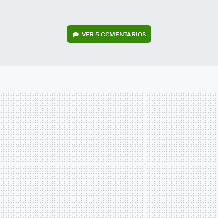
VER
5 COMENTARIOS