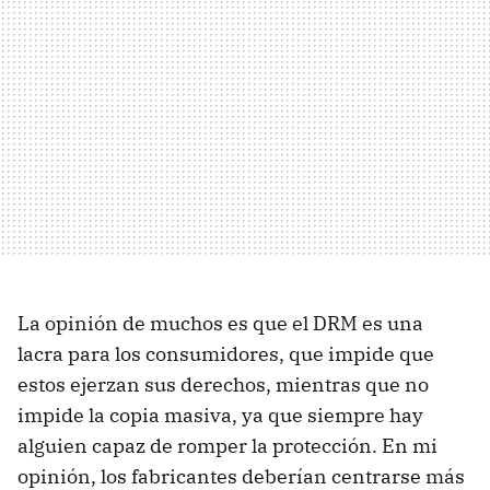
La opinión de muchos es que el DRM es una
lacra para los consumidores, que impide que
estos ejerzan sus derechos, mientras que no
impide la copia masiva, ya que siempre hay
alguien capaz de romper la protección. En mi
opinión, los fabricantes deberían centrarse más