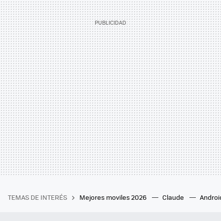
TEMAS DE INTERÉS
Mejores moviles 2026
Claude
Androi