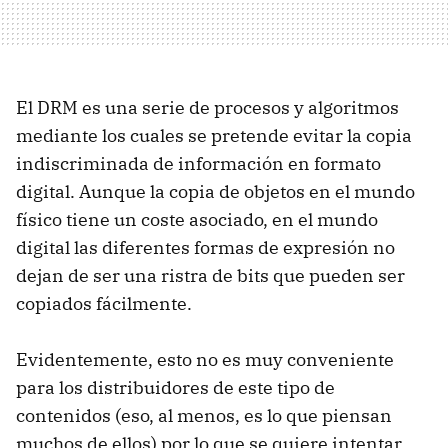
El DRM es una serie de procesos y algoritmos
mediante los cuales se pretende evitar la copia
indiscriminada de información en formato
digital. Aunque la copia de objetos en el mundo
físico tiene un coste asociado, en el mundo
digital las diferentes formas de expresión no
dejan de ser una ristra de bits que pueden ser
copiados fácilmente.
Evidentemente, esto no es muy conveniente
para los distribuidores de este tipo de
contenidos (eso, al menos, es lo que piensan
muchos de ellos) por lo que se quiere intentar