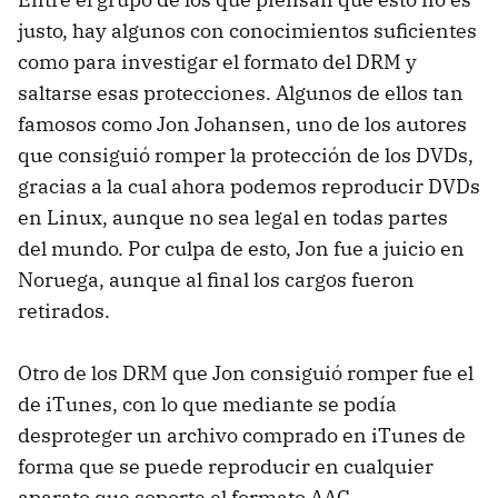
justo, hay algunos con conocimientos suficientes
como para investigar el formato del DRM y
saltarse esas protecciones. Algunos de ellos tan
famosos como Jon Johansen, uno de los autores
que consiguió romper la protección de los DVDs,
gracias a la cual ahora podemos reproducir DVDs
en Linux, aunque no sea legal en todas partes
del mundo. Por culpa de esto, Jon fue a juicio en
Noruega, aunque al final los cargos fueron
retirados.
Otro de los DRM que Jon consiguió romper fue el
de iTunes, con lo que mediante se podía
desproteger un archivo comprado en iTunes de
forma que se puede reproducir en cualquier
aparato que soporte el formato AAC.