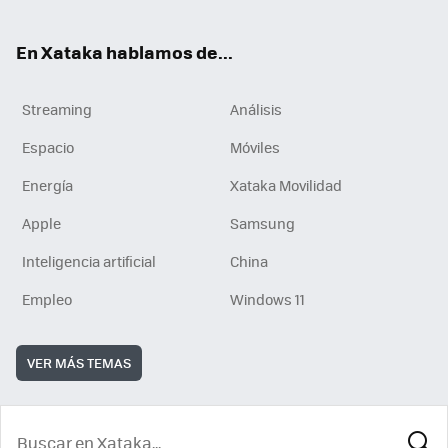
En Xataka hablamos de...
Streaming
Análisis
Espacio
Móviles
Energía
Xataka Movilidad
Apple
Samsung
Inteligencia artificial
China
Empleo
Windows 11
VER MÁS TEMAS