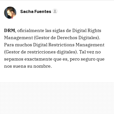
Sacha Fuentes
DRM
, oficialmente las siglas de Digital Rights
Management (Gestor de Derechos Digitales).
Para muchos Digital Restrictions Management
(Gestor de restricciones digitales). Tal vez no
sepamos exactamente que es, pero seguro que
nos suena su nombre.