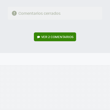
Comentarios cerrados
VER
2 COMENTARIOS