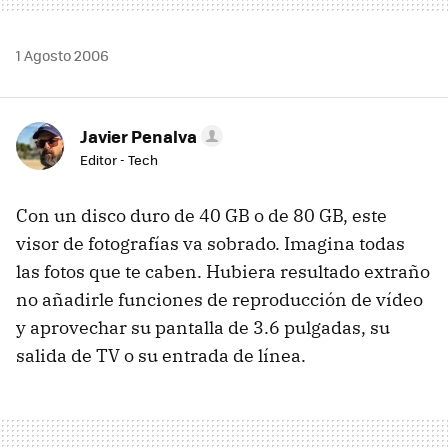
1 Agosto 2006
Javier Penalva
Editor - Tech
Con un disco duro de 40 GB o de 80 GB, este
visor de fotografías va sobrado. Imagina todas
las fotos que te caben. Hubiera resultado extraño
no añadirle funciones de reproducción de vídeo
y aprovechar su pantalla de 3.6 pulgadas, su
salida de TV o su entrada de línea.