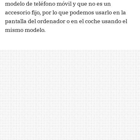
modelo de teléfono móvil y que no es un
accesorio fijo, por lo que podemos usarlo en la
pantalla del ordenador o en el coche usando el
mismo modelo.