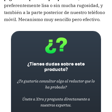
preferentemente lisa o sin mucha rugosidad, y
también a la parte posterior de nuestro teléfono
móvil. Mecanismo muy sencillo pero efectivo.
¿Tienes dudas sobre este
producto?
¿Te gustaría consultar algo al redactor que lo
ha probado?
Únete a Xtra y pregunta directamente a
nuestros expertos.