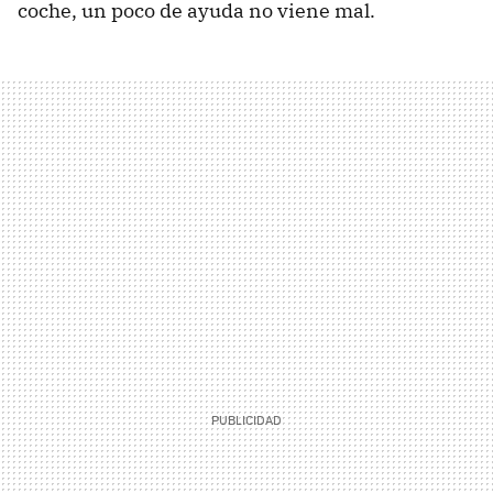
coche, un poco de ayuda no viene mal.