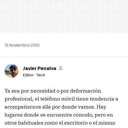
15 Noviembre 2010
Javier Penalva
Editor - Tech
Ya sea por necesidad o por deformación
profesional, el teléfono móvil tiene tendencia a
acompañarnos allá por donde vamos. Hay
lugares donde se encuentra cómodo, pero en
otros habituales como el escritorio o el mismo