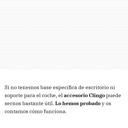
Si no tenemos base específica de escritorio ni
soporte para el coche, el
accesorio Clingo
puede
sernos bastante útil.
Lo hemos probado
y os
contamos cómo funciona.