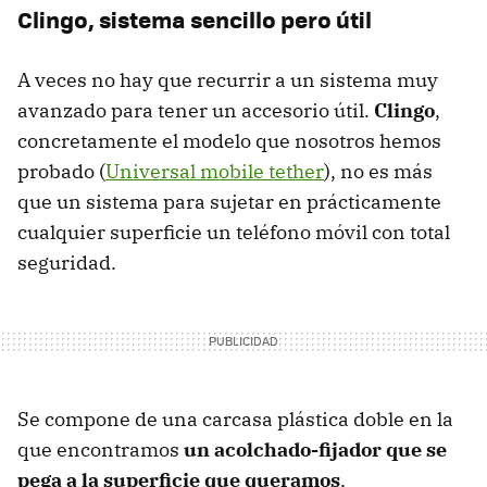
Clingo, sistema sencillo pero útil
A veces no hay que recurrir a un sistema muy
avanzado para tener un accesorio útil.
Clingo
,
concretamente el modelo que nosotros hemos
probado (
Universal mobile tether
), no es más
que un sistema para sujetar en prácticamente
cualquier superficie un teléfono móvil con total
seguridad.
Se compone de una carcasa plástica doble en la
que encontramos
un acolchado-fijador que se
pega a la superficie que queramos
,