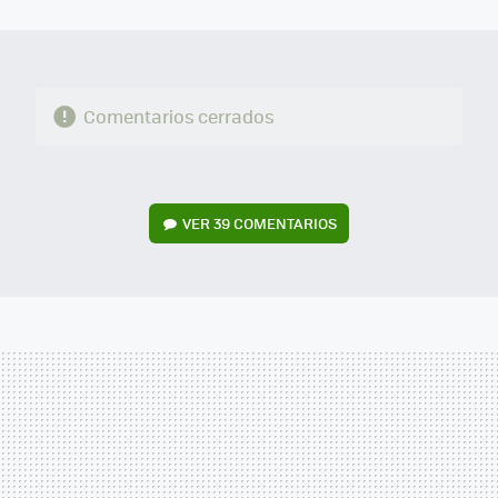
MAIL
Comentarios cerrados
VER
39 COMENTARIOS