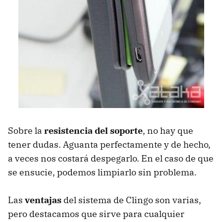
Sobre la
resistencia del soporte
, no hay que
tener dudas. Aguanta perfectamente y de hecho,
a veces nos costará despegarlo. En el caso de que
se ensucie, podemos limpiarlo sin problema.
Las
ventajas
del sistema de Clingo son varias,
pero destacamos que sirve para cualquier