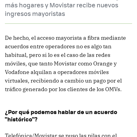
más hogares y Movistar recibe nuevos
ingresos mayoristas
De hecho, el acceso mayorista a fibra mediante
acuerdos entre operadores no es algo tan
habitual, pero si lo es el caso de las redes
móviles, que tanto Movistar como Orange y
Vodafone alquilan a operadores móviles
virtuales, recibiendo a cambio un pago por el
tráfico generado por los clientes de los OMVs.
¿Por qué podemos hablar de un acuerdo
"histórico"?
Telefónica/Movistar se puso las pilas con el