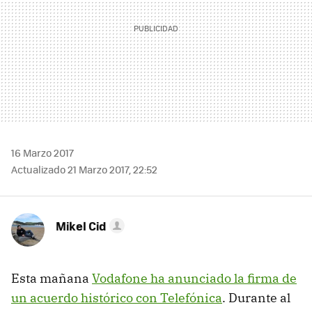
16 Marzo 2017
Actualizado 21 Marzo 2017, 22:52
Mikel Cid
Esta mañana
Vodafone ha anunciado la firma de
un acuerdo histórico con Telefónica
. Durante al