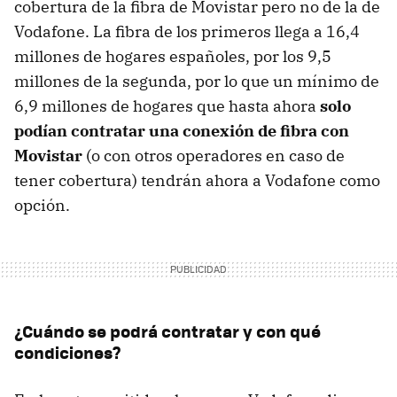
cobertura de la fibra de Movistar pero no de la de
Vodafone. La fibra de los primeros llega a 16,4
millones de hogares españoles, por los 9,5
millones de la segunda, por lo que un mínimo de
6,9 millones de hogares que hasta ahora
solo
podían contratar una conexión de fibra con
Movistar
(o con otros operadores en caso de
tener cobertura) tendrán ahora a Vodafone como
opción.
¿Cuándo se podrá contratar y con qué
condiciones?