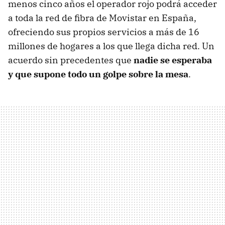
menos cinco años el operador rojo podrá acceder
a toda la red de fibra de Movistar en España,
ofreciendo sus propios servicios a más de 16
millones de hogares a los que llega dicha red. Un
acuerdo sin precedentes que
nadie se esperaba
y que supone todo un golpe sobre la mesa
.