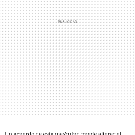
Un acuerdo de esta magnitud puede alterar el