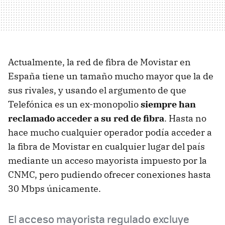
Actualmente, la red de fibra de Movistar en
España tiene un tamaño mucho mayor que la de
sus rivales, y usando el argumento de que
Telefónica es un ex-monopolio
siempre han
reclamado acceder a su red de fibra
. Hasta no
hace mucho cualquier operador podía acceder a
la fibra de Movistar en cualquier lugar del país
mediante un acceso mayorista impuesto por la
CNMC, pero pudiendo ofrecer conexiones hasta
30 Mbps únicamente.
El acceso mayorista regulado excluye