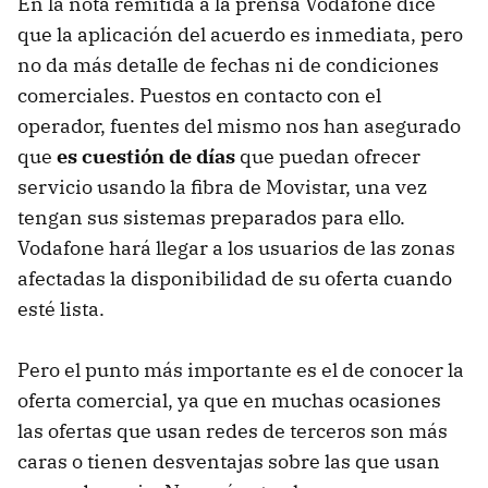
En la nota remitida a la prensa Vodafone dice
que la aplicación del acuerdo es inmediata, pero
no da más detalle de fechas ni de condiciones
comerciales. Puestos en contacto con el
operador, fuentes del mismo nos han asegurado
que
es cuestión de días
que puedan ofrecer
servicio usando la fibra de Movistar, una vez
tengan sus sistemas preparados para ello.
Vodafone hará llegar a los usuarios de las zonas
afectadas la disponibilidad de su oferta cuando
esté lista.
Pero el punto más importante es el de conocer la
oferta comercial, ya que en muchas ocasiones
las ofertas que usan redes de terceros son más
caras o tienen desventajas sobre las que usan