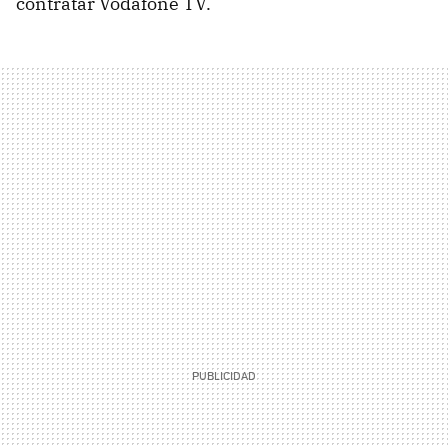
contratar Vodafone TV.