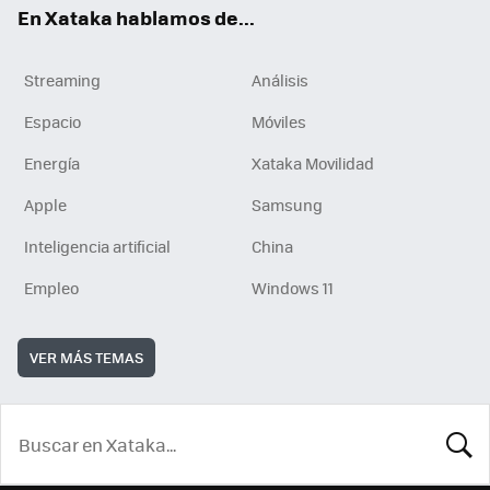
En Xataka hablamos de...
Streaming
Análisis
Espacio
Móviles
Energía
Xataka Movilidad
Apple
Samsung
Inteligencia artificial
China
Empleo
Windows 11
VER MÁS TEMAS
BUSCA