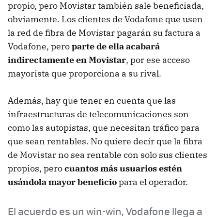
propio, pero Movistar también sale beneficiada,
obviamente. Los clientes de Vodafone que usen
la red de fibra de Movistar pagarán su factura a
Vodafone, pero
parte de ella acabará
indirectamente en Movistar
, por ese acceso
mayorista que proporciona a su rival.
Además, hay que tener en cuenta que las
infraestructuras de telecomunicaciones son
como las autopistas, que necesitan tráfico para
que sean rentables. No quiere decir que la fibra
de Movistar no sea rentable con solo sus clientes
propios, pero
cuantos más usuarios estén
usándola mayor beneficio
para el operador.
El acuerdo es un win-win, Vodafone llega a