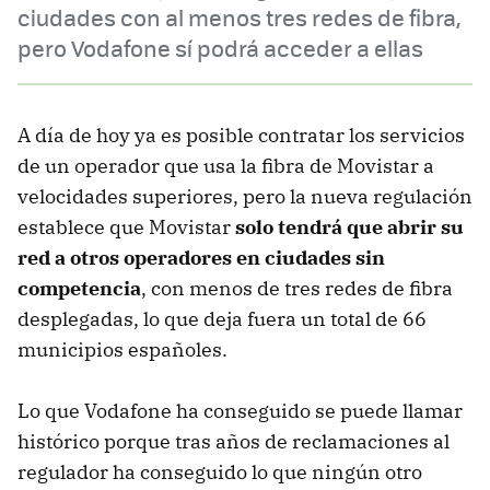
ciudades con al menos tres redes de fibra,
pero Vodafone sí podrá acceder a ellas
A día de hoy ya es posible contratar los servicios
de un operador que usa la fibra de Movistar a
velocidades superiores, pero la nueva regulación
establece que Movistar
solo tendrá que abrir su
red a otros operadores en ciudades sin
competencia
, con menos de tres redes de fibra
desplegadas, lo que deja fuera un total de 66
municipios españoles.
Lo que Vodafone ha conseguido se puede llamar
histórico porque tras años de reclamaciones al
regulador ha conseguido lo que ningún otro