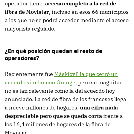
operador tiene:
acceso completo a la red de
fibra de Movistar
, incluso en esos 66 municipios
a los que no se podrá acceder mediante el acceso
mayorista regulado.
¿En qué posición quedan el resto de
operadores?
Recientemente fue
MásMóvil la que cerró un
acuerdo similar con Orange
, pero su magnitud
no es tan relevante como la del acuerdo hoy
anunciado. La red de fibra de los franceses llega
a nueve millones de hogares,
una cifra nada
despreciable pero que se queda corta
frente a
los 16,4 millones de hogares de la fibra de
Movistar.