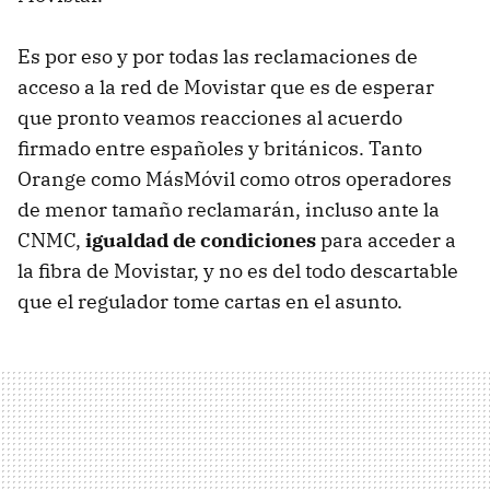
Es por eso y por todas las reclamaciones de
acceso a la red de Movistar que es de esperar
que pronto veamos reacciones al acuerdo
firmado entre españoles y británicos. Tanto
Orange como MásMóvil como otros operadores
de menor tamaño reclamarán, incluso ante la
CNMC,
igualdad de condiciones
para acceder a
la fibra de Movistar, y no es del todo descartable
que el regulador tome cartas en el asunto.