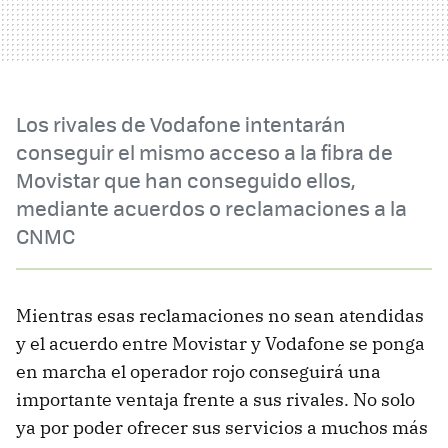
Los rivales de Vodafone intentarán
conseguir el mismo acceso a la fibra de
Movistar que han conseguido ellos,
mediante acuerdos o reclamaciones a la
CNMC
Mientras esas reclamaciones no sean atendidas
y el acuerdo entre Movistar y Vodafone se ponga
en marcha el operador rojo conseguirá una
importante ventaja frente a sus rivales. No solo
ya por poder ofrecer sus servicios a muchos más