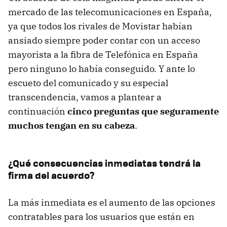
mercado de las telecomunicaciones en España,
ya que todos los rivales de Movistar habían
ansiado siempre poder contar con un acceso
mayorista a la fibra de Telefónica en España
pero ninguno lo había conseguido. Y ante lo
escueto del comunicado y su especial
transcendencia, vamos a plantear a
continuación
cinco preguntas que seguramente
muchos tengan en su cabeza
.
¿Qué consecuencias inmediatas tendrá la
firma del acuerdo?
La más inmediata es el aumento de las opciones
contratables para los usuarios que están en