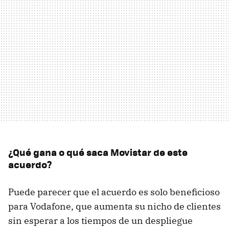
¿Qué gana o qué saca Movistar de este
acuerdo?
Puede parecer que el acuerdo es solo beneficioso
para Vodafone, que aumenta su nicho de clientes
sin esperar a los tiempos de un despliegue