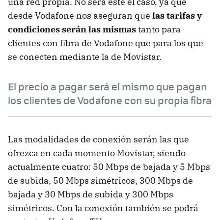
una red propia. No será este el caso, ya que
desde Vodafone nos aseguran que
las tarifas y
condiciones serán las mismas
tanto para
clientes con fibra de Vodafone que para los que
se conecten mediante la de Movistar.
El precio a pagar será el mismo que pagan
los clientes de Vodafone con su propia fibra
Las modalidades de conexión serán las que
ofrezca en cada momento Movistar, siendo
actualmente cuatro: 50 Mbps de bajada y 5 Mbps
de subida, 50 Mbps simétricos, 300 Mbps de
bajada y 30 Mbps de subida y 300 Mbps
simétricos. Con la conexión también se podrá