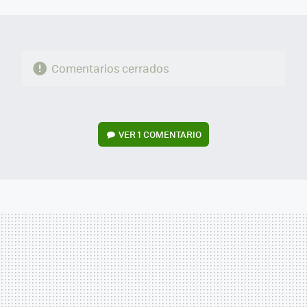
MAIL
Comentarios cerrados
VER
1 COMENTARIO