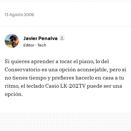
13 Agosto 2006
Javier Penalva
Editor - Tech
Si quieres aprender a tocar el piano, lo del
Conservatorio es una opción aconsejable, pero si
no tienes tiempo y prefieres hacerlo en casa a tu
ritmo, el teclado Casio LK-202TV puede ser una
opción.