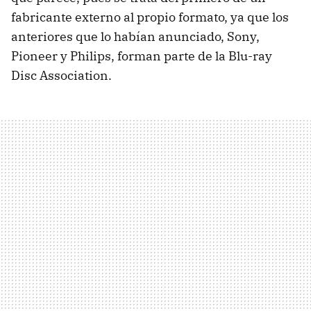
fabricante externo al propio formato, ya que los
anteriores que lo habían anunciado, Sony,
Pioneer y Philips, forman parte de la Blu-ray
Disc Association.