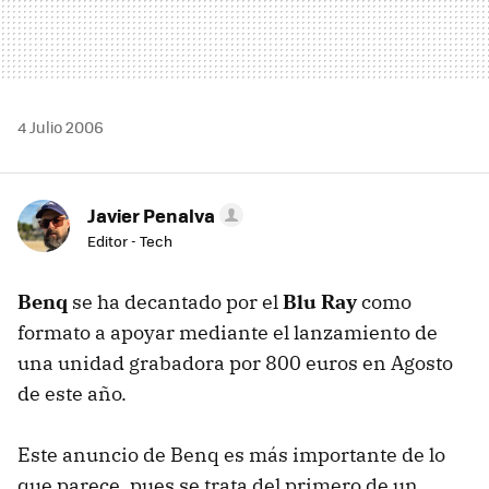
4 Julio 2006
Javier Penalva
Editor - Tech
Benq
se ha decantado por el
Blu Ray
como
formato a apoyar mediante el lanzamiento de
una unidad grabadora por 800 euros en Agosto
de este año.
Este anuncio de Benq es más importante de lo
que parece, pues se trata del primero de un