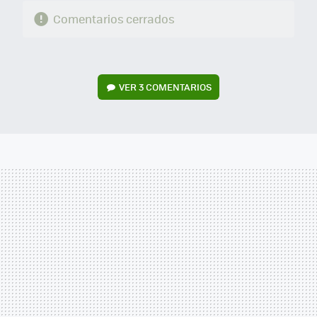
Comentarios cerrados
VER
3 COMENTARIOS