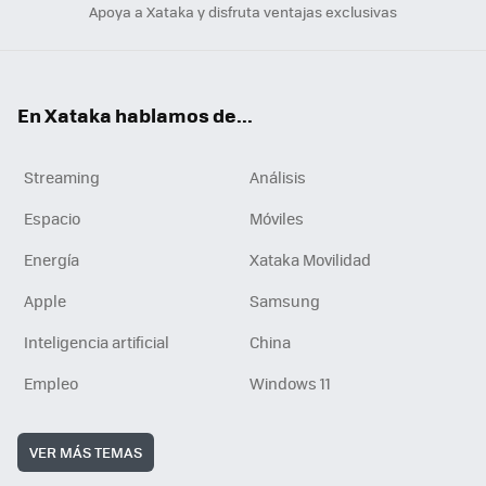
Apoya a Xataka y disfruta ventajas exclusivas
En Xataka hablamos de...
Streaming
Análisis
Espacio
Móviles
Energía
Xataka Movilidad
Apple
Samsung
Inteligencia artificial
China
Empleo
Windows 11
VER MÁS TEMAS