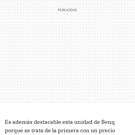
Es además destacable esta unidad de Benq
porque se trata de la primera con un precio