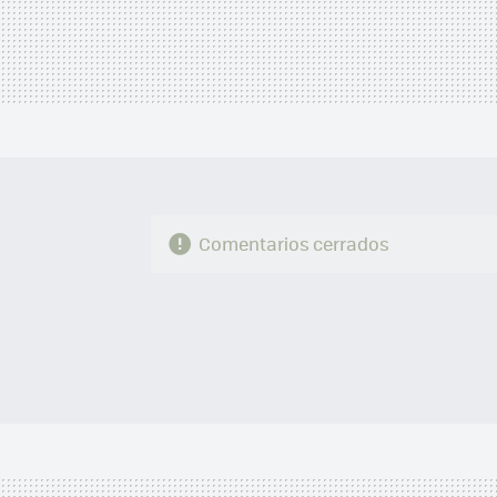
Comentarios cerrados