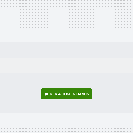
VER
4 COMENTARIOS