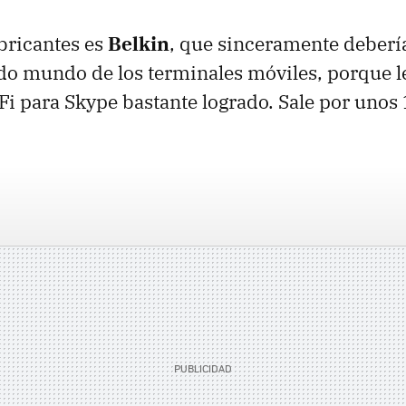
bricantes es
Belkin
, que sinceramente deberí
do mundo de los terminales móviles, porque 
Fi para Skype bastante logrado. Sale por unos 