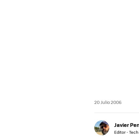
20 Julio 2006
Javier Pe
Editor - Tech