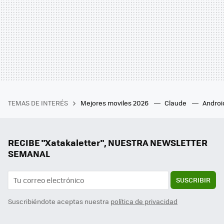
TEMAS DE INTERÉS
Mejores moviles 2026
Claude
Androi
RECIBE "Xatakaletter", NUESTRA NEWSLETTER
SEMANAL
SUSCRIBIR
Suscribiéndote aceptas nuestra
política de privacidad