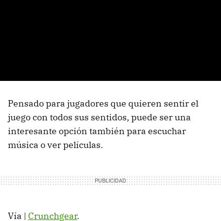
Pensado para jugadores que quieren sentir el
juego con todos sus sentidos, puede ser una
interesante opción también para escuchar
música o ver películas.
Vía |
Crunchgear
.