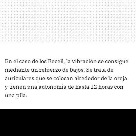
En el caso de los Becell, la vibración se consigue
mediante un refuerzo de bajos. Se trata de
auriculares que se colocan alrededor de la oreja
y tienen una autonomía de hasta 12 horas con
una pila.