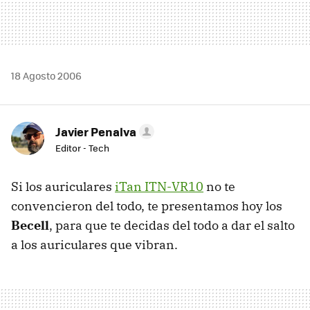
18 Agosto 2006
Javier Penalva
Editor - Tech
Si los auriculares
iTan ITN-VR10
no te
convencieron del todo, te presentamos hoy los
Becell
, para que te decidas del todo a dar el salto
a los auriculares que vibran.