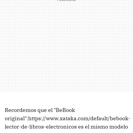
Recordemos que el "BeBook
original":https://www.xataka.com/default/bebook-
lector-de-libros-electronicos es el mismo modelo