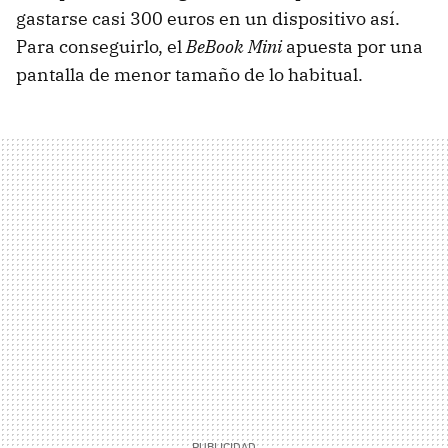
gastarse casi 300 euros en un dispositivo así.
Para conseguirlo, el
BeBook Mini
apuesta por una
pantalla de menor tamaño de lo habitual.