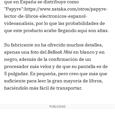
que en España se distribuye como
"Papyre":https://www.xataka.com/otros/papyre-
lector-de-libros-electronicos-espanol-
videoanalisis, por lo que las probabilidades de
que este producto acabe llegando aquí son altas.
Su fabricante no ha ofrecido muchos detalles,
apenas una foto del
BeBook Mini
en blanco y en
negro, además de la confirmación de un
procesador más veloz y de que su pantalla es de
5 pulgadas. Es pequeña, pero creo que más que
suficiente para leer la gran mayoría de libros,
haciéndolo más fácil de transportar.