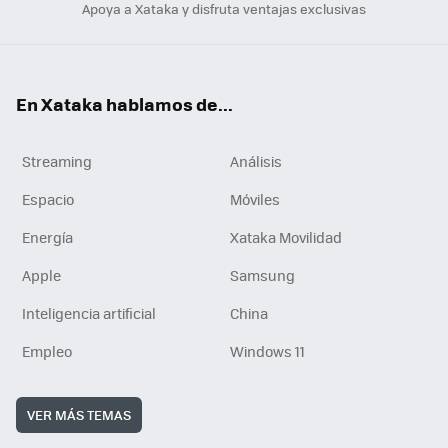
Apoya a Xataka y disfruta ventajas exclusivas
En Xataka hablamos de...
Streaming
Análisis
Espacio
Móviles
Energía
Xataka Movilidad
Apple
Samsung
Inteligencia artificial
China
Empleo
Windows 11
VER MÁS TEMAS