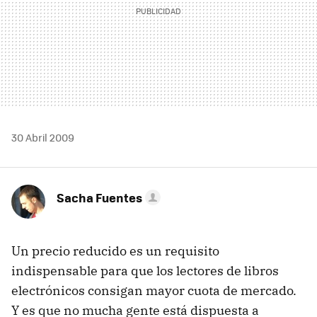
30 Abril 2009
Sacha Fuentes
Un precio reducido es un requisito
indispensable para que los lectores de libros
electrónicos consigan mayor cuota de mercado.
Y es que no mucha gente está dispuesta a