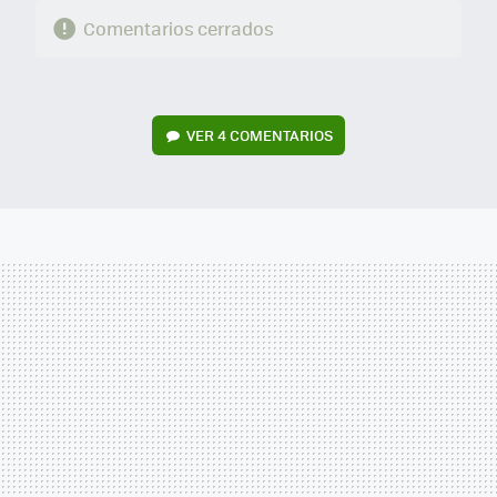
Comentarios cerrados
VER
4 COMENTARIOS