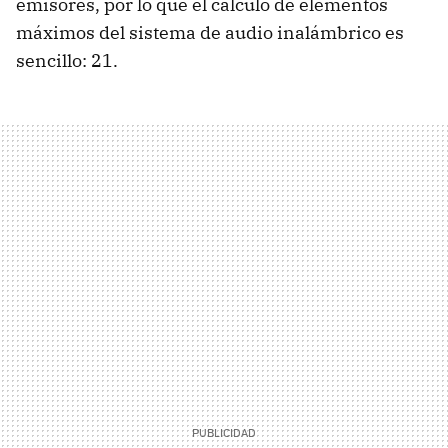
emisores, por lo que el cálculo de elementos
máximos del sistema de audio inalámbrico es
sencillo: 21.