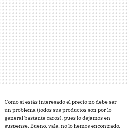
Como si estás interesado el precio no debe ser
un problema (todos sus productos son por lo
general bastante caros), pues lo dejamos en
suspense. Bueno, vale, no lo hemos encontrado.