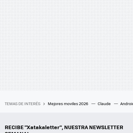
TEMAS DE INTERÉS
Mejores moviles 2026
Claude
Androi
RECIBE "Xatakaletter", NUESTRA NEWSLETTER