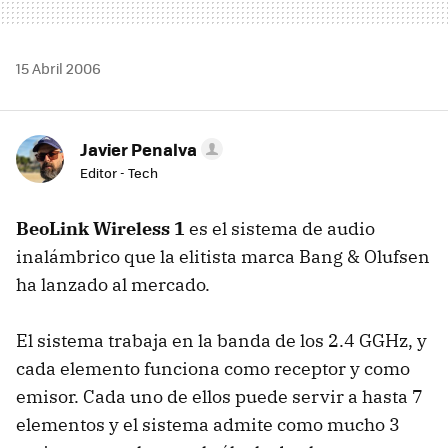
15 Abril 2006
Javier Penalva
Editor - Tech
BeoLink Wireless 1
es el sistema de audio
inalámbrico que la elitista marca Bang & Olufsen
ha lanzado al mercado.
El sistema trabaja en la banda de los 2.4 GGHz, y
cada elemento funciona como receptor y como
emisor. Cada uno de ellos puede servir a hasta 7
elementos y el sistema admite como mucho 3