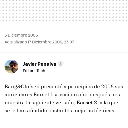
5 Diciembre 2006
Actualizado 17 Diciembre 2006, 23:07
Javier Penalva
Editor - Tech
Bang&Olufsen presentó a principios de 2006 sus
auriculares Earset 1 y, casi un año, después nos
muestra la siguiente versión,
Earset 2
, a la que
se le han añadido bastantes mejoras técnicas.