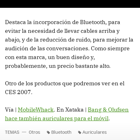
Destaca la incorporación de Bluetooth, para
evitar la necesidad de llevar cables arriba y
abajo, y de la reducción de ruido, para mejorar la
audición de las conversaciones. Como siempre
con esta marca, un buen diseño y,
probablemente, un precio bastante alto.
Otro de los productos que podremos ver en el
CES 2007.
Vía |
MobileWhack
. En Xataka |
Bang & Olufsen
hace también auriculares para el móvil
.
TEMAS
Otros
Bluetooth
Auriculares