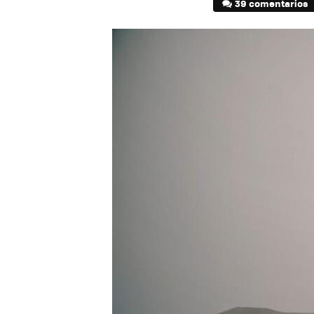
39 comentarios