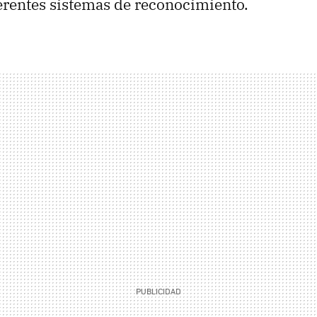
erentes sistemas de reconocimiento.