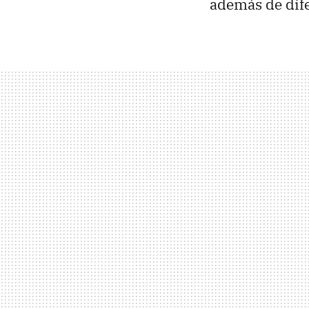
además de dif