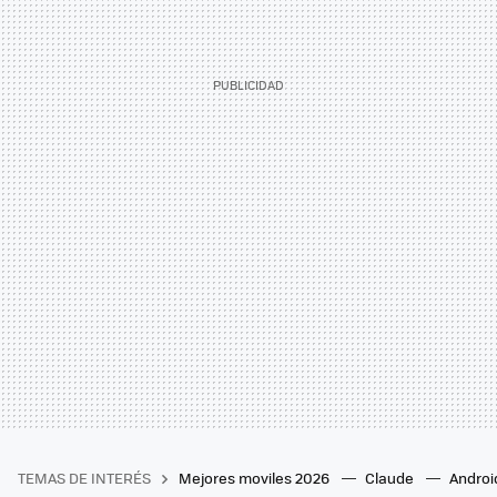
TEMAS DE INTERÉS
Mejores moviles 2026
Claude
Androi