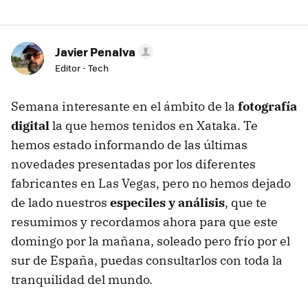
Javier Penalva
Editor - Tech
Semana interesante en el ámbito de la
fotografía
digital
la que hemos tenidos en Xataka. Te
hemos estado informando de las últimas
novedades presentadas por los diferentes
fabricantes en Las Vegas, pero no hemos dejado
de lado nuestros
especiles y análisis
, que te
resumimos y recordamos ahora para que este
domingo por la mañana, soleado pero frío por el
sur de España, puedas consultarlos con toda la
tranquilidad del mundo.