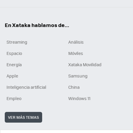
En Xataka hablamos de...
Streaming
Análisis
Espacio
Móviles
Energía
Xataka Movilidad
Apple
Samsung
Inteligencia artificial
China
Empleo
Windows 11
VER MÁS TEMAS