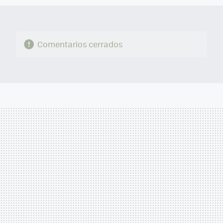
Comentarios cerrados